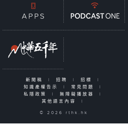
新聞稿
|
招聘
|
招標
|
知識產權告示
|
常見問題
|
私隱政策
|
無障礙播放器
|
其他語言內容
|
© 2026 rthk.hk