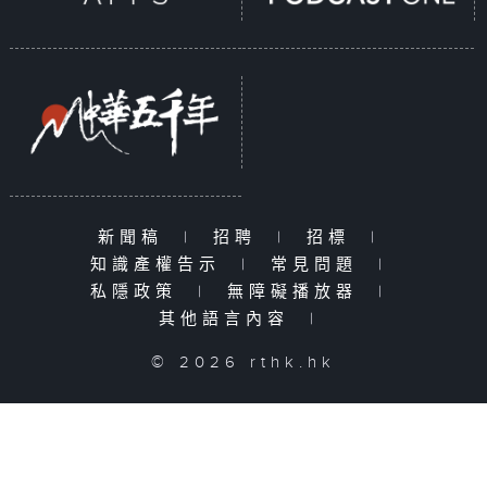
新聞稿
|
招聘
|
招標
|
知識產權告示
|
常見問題
|
私隱政策
|
無障礙播放器
|
其他語言內容
|
© 2026 rthk.hk