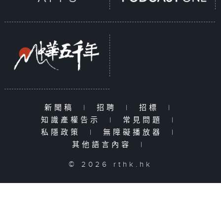
新聞稿
|
招聘
|
招標
|
知識產權告示
|
常見問題
|
私隱政策
|
無障礙播放器
|
其他語言內容
|
© 2026 rthk.hk