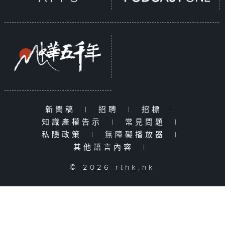
新聞稿
|
招聘
|
招標
|
知識產權告示
|
常見問題
|
私隱政策
|
無障礙播放器
|
其他語言內容
|
© 2026 rthk.hk