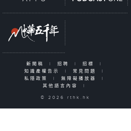
新聞稿
|
招聘
|
招標
|
知識產權告示
|
常見問題
|
私隱政策
|
無障礙播放器
|
其他語言內容
|
© 2026 rthk.hk