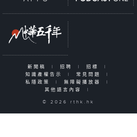
新聞稿
|
招聘
|
招標
|
知識產權告示
|
常見問題
|
私隱政策
|
無障礙播放器
|
其他語言內容
|
© 2026 rthk.hk