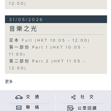
12:00)
31/05/2026
音樂之光
足本 Full (HKT 10:05 - 12:00)
第一部份 Part 1 (HKT 10:05 -
11:00)
第二部份 Part 2 (HKT 11:05 -
12:00)
更多 ...
交 通
社 交
聯 絡
公眾回饋