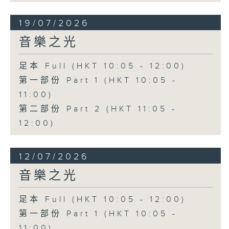
19/07/2026
音樂之光
足本 Full (HKT 10:05 - 12:00)
第一部份 Part 1 (HKT 10:05 -
11:00)
第二部份 Part 2 (HKT 11:05 -
12:00)
12/07/2026
音樂之光
足本 Full (HKT 10:05 - 12:00)
第一部份 Part 1 (HKT 10:05 -
11:00)