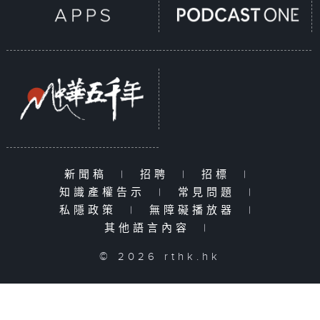
新聞稿
|
招聘
|
招標
|
知識產權告示
|
常見問題
|
私隱政策
|
無障礙播放器
|
其他語言內容
|
© 2026 rthk.hk