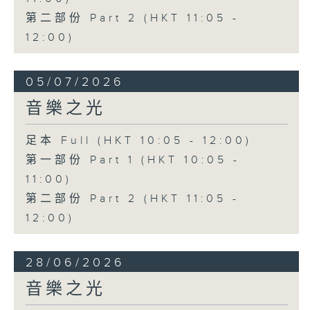
第二部份 Part 2 (HKT 11:05 -
12:00)
05/07/2026
音樂之光
足本 Full (HKT 10:05 - 12:00)
第一部份 Part 1 (HKT 10:05 -
11:00)
第二部份 Part 2 (HKT 11:05 -
12:00)
28/06/2026
音樂之光