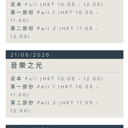
足本 Full (HKT 10:05 - 12:00)
第一部份 Part 1 (HKT 10:05 -
11:00)
第二部份 Part 2 (HKT 11:05 -
12:00)
21/06/2026
音樂之光
足本 Full (HKT 10:05 - 12:00)
第一部份 Part 1 (HKT 10:05 -
11:00)
第二部份 Part 2 (HKT 11:05 -
12:00)