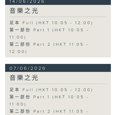
14/06/2026
音樂之光
足本 Full (HKT 10:05 - 12:00)
第一部份 Part 1 (HKT 10:05 -
11:00)
第二部份 Part 2 (HKT 11:05 -
12:00)
07/06/2026
音樂之光
足本 Full (HKT 10:05 - 12:00)
第一部份 Part 1 (HKT 10:05 -
11:00)
第二部份 Part 2 (HKT 11:05 -