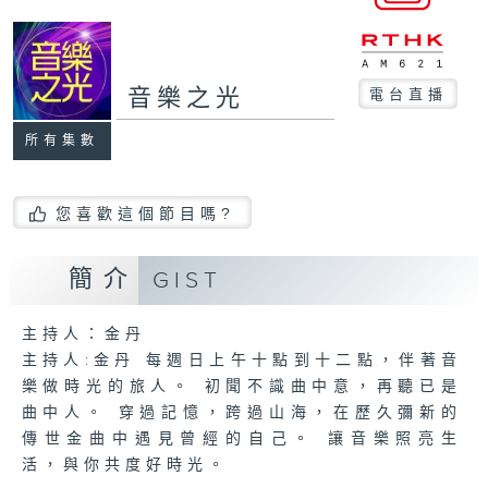
音樂之光
電台直播
所有集數
您喜歡這個節目嗎?
簡介
GIST
主持人：金丹
主持人:金丹 每週日上午十點到十二點，伴著音
樂做時光的旅人。 初聞不識曲中意，再聽已是
曲中人。 穿過記憶，跨過山海，在歷久彌新的
傳世金曲中遇見曾經的自己。 讓音樂照亮生
活，與你共度好時光。