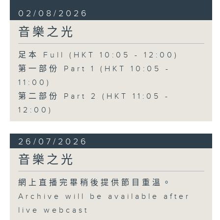
02/08/2026
音樂之光
足本 Full (HKT 10:05 - 12:00)
第一部份 Part 1 (HKT 10:05 -
11:00)
第二部份 Part 2 (HKT 11:05 -
12:00)
26/07/2026
音樂之光
網上直播完畢稍後提供節目重溫。
Archive will be available after
live webcast