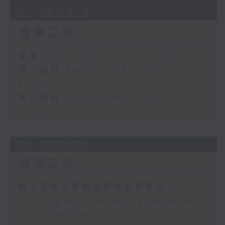
02/08/2026
音樂之光
足本 Full (HKT 10:05 - 12:00)
第一部份 Part 1 (HKT 10:05 -
11:00)
第二部份 Part 2 (HKT 11:05 -
12:00)
26/07/2026
音樂之光
網上直播完畢稍後提供節目重溫。
Archive will be available after
live webcast