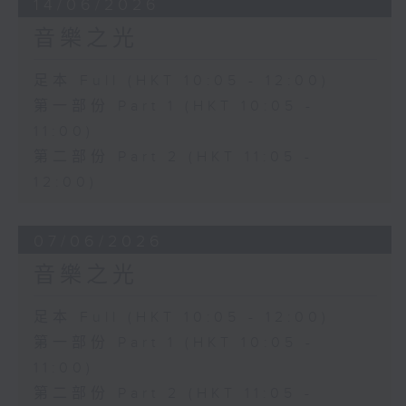
14/06/2026
音樂之光
足本 Full (HKT 10:05 - 12:00)
第一部份 Part 1 (HKT 10:05 -
11:00)
第二部份 Part 2 (HKT 11:05 -
12:00)
07/06/2026
音樂之光
足本 Full (HKT 10:05 - 12:00)
第一部份 Part 1 (HKT 10:05 -
11:00)
第二部份 Part 2 (HKT 11:05 -