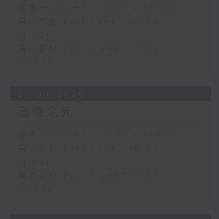
足本 Full (HKT 10:05 - 12:00)
第一部份 Part 1 (HKT 10:05 -
11:00)
第二部份 Part 2 (HKT 11:05 -
12:00)
21/06/2026
音樂之光
足本 Full (HKT 10:05 - 12:00)
第一部份 Part 1 (HKT 10:05 -
11:00)
第二部份 Part 2 (HKT 11:05 -
12:00)