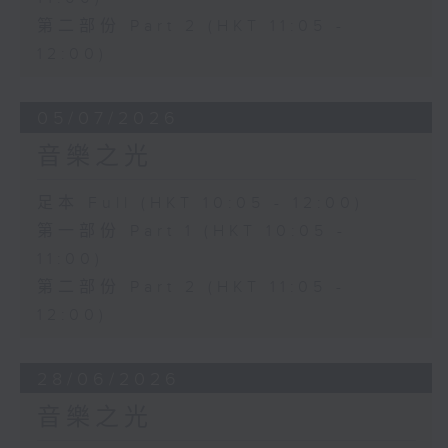
第二部份 Part 2 (HKT 11:05 -
12:00)
05/07/2026
音樂之光
足本 Full (HKT 10:05 - 12:00)
第一部份 Part 1 (HKT 10:05 -
11:00)
第二部份 Part 2 (HKT 11:05 -
12:00)
28/06/2026
音樂之光