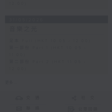
12:00)
31/05/2026
音樂之光
足本 Full (HKT 10:05 - 12:00)
第一部份 Part 1 (HKT 10:05 -
11:00)
第二部份 Part 2 (HKT 11:05 -
12:00)
更多 ...
交 通
社 交
聯 絡
公眾回饋