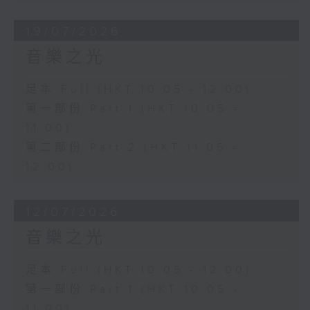
19/07/2026
音樂之光
足本 Full (HKT 10:05 - 12:00)
第一部份 Part 1 (HKT 10:05 -
11:00)
第二部份 Part 2 (HKT 11:05 -
12:00)
12/07/2026
音樂之光
足本 Full (HKT 10:05 - 12:00)
第一部份 Part 1 (HKT 10:05 -
11:00)