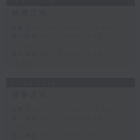
14/06/2026
音樂之光
足本 Full (HKT 10:05 - 12:00)
第一部份 Part 1 (HKT 10:05 -
11:00)
第二部份 Part 2 (HKT 11:05 -
12:00)
07/06/2026
音樂之光
足本 Full (HKT 10:05 - 12:00)
第一部份 Part 1 (HKT 10:05 -
11:00)
第二部份 Part 2 (HKT 11:05 -