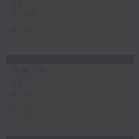
足本 Full (HKT 10:05 - 12:00)
第一部份 Part 1 (HKT 10:05 -
11:00)
第二部份 Part 2 (HKT 11:05 -
12:00)
21/06/2026
音樂之光
足本 Full (HKT 10:05 - 12:00)
第一部份 Part 1 (HKT 10:05 -
11:00)
第二部份 Part 2 (HKT 11:05 -
12:00)