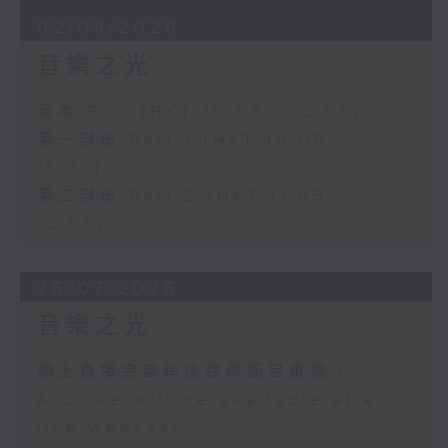
02/08/2026
音樂之光
足本 Full (HKT 10:05 - 12:00)
第一部份 Part 1 (HKT 10:05 -
11:00)
第二部份 Part 2 (HKT 11:05 -
12:00)
26/07/2026
音樂之光
網上直播完畢稍後提供節目重溫。
Archive will be available after
live webcast