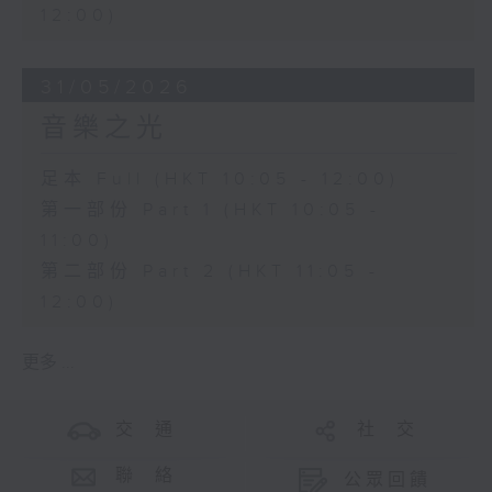
12:00)
31/05/2026
音樂之光
足本 Full (HKT 10:05 - 12:00)
第一部份 Part 1 (HKT 10:05 -
11:00)
第二部份 Part 2 (HKT 11:05 -
12:00)
更多 ...
交 通
社 交
聯 絡
公眾回饋