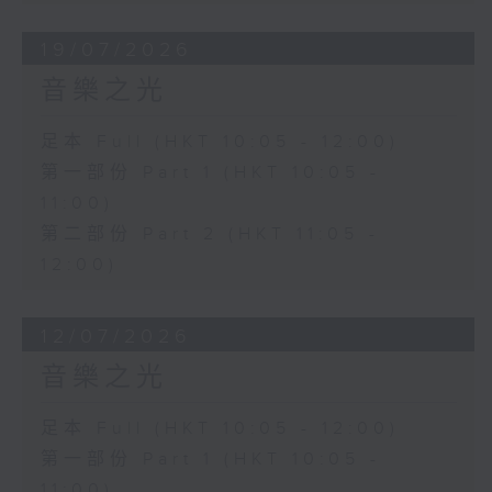
19/07/2026
音樂之光
足本 Full (HKT 10:05 - 12:00)
第一部份 Part 1 (HKT 10:05 -
11:00)
第二部份 Part 2 (HKT 11:05 -
12:00)
12/07/2026
音樂之光
足本 Full (HKT 10:05 - 12:00)
第一部份 Part 1 (HKT 10:05 -
11:00)