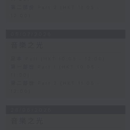
第二部份 Part 2 (HKT 11:05 -
12:00)
05/07/2026
音樂之光
足本 Full (HKT 10:05 - 12:00)
第一部份 Part 1 (HKT 10:05 -
11:00)
第二部份 Part 2 (HKT 11:05 -
12:00)
28/06/2026
音樂之光