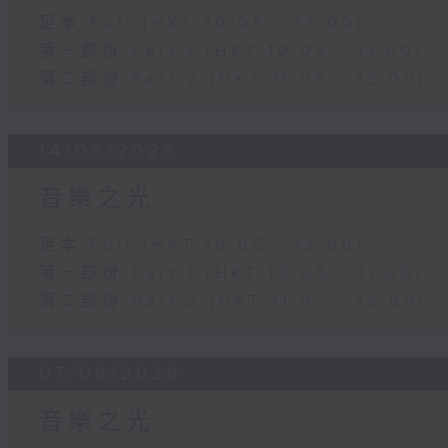
足本 Full (HKT 10:05 - 12:00)
第一部份 Part 1 (HKT 10:05 - 11:00)
第二部份 Part 2 (HKT 11:05 - 12:00)
14/06/2026
音樂之光
足本 Full (HKT 10:05 - 12:00)
第一部份 Part 1 (HKT 10:05 - 11:00)
第二部份 Part 2 (HKT 11:05 - 12:00)
07/06/2026
音樂之光