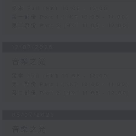
足本 Full (HKT 10:05 - 12:00)
第一部份 Part 1 (HKT 10:05 - 11:00)
第二部份 Part 2 (HKT 11:05 - 12:00)
12/07/2026
音樂之光
足本 Full (HKT 10:05 - 12:00)
第一部份 Part 1 (HKT 10:05 - 11:00)
第二部份 Part 2 (HKT 11:05 - 12:00)
05/07/2026
音樂之光