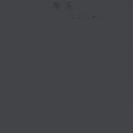
重溫
CATCHUP