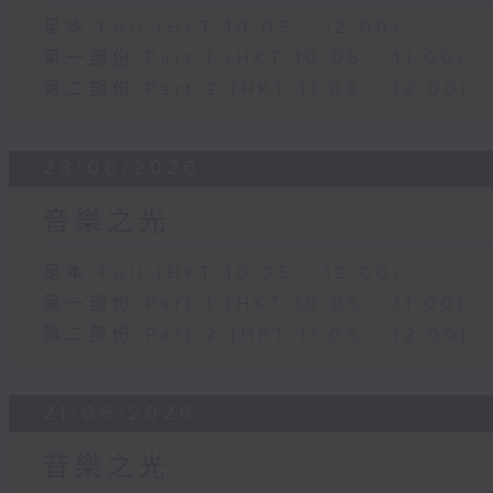
足本 Full (HKT 10:05 - 12:00)
第一部份 Part 1 (HKT 10:05 - 11:00)
第二部份 Part 2 (HKT 11:05 - 12:00)
28/06/2026
音樂之光
足本 Full (HKT 10:05 - 12:00)
第一部份 Part 1 (HKT 10:05 - 11:00)
第二部份 Part 2 (HKT 11:05 - 12:00)
21/06/2026
音樂之光