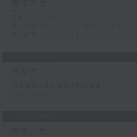
音樂之光
足本 Full (HKT 10:05 - 12:00)
第一部份 Part 1 (HKT 10:05 - 11:00)
第二部份 Part 2 (HKT 11:05 - 12:00)
26/07/2026
音樂之光
網上直播完畢稍後提供節目重溫。 Archive will
live webcast
19/07/2026
音樂之光