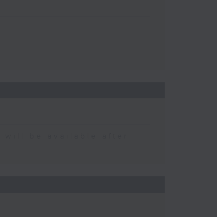
 be available after