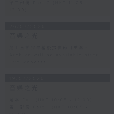
第二部份 Part 2 (HKT 11:05 -
12:00)
26/07/2026
音樂之光
網上直播完畢稍後提供節目重溫。
Archive will be available after
live webcast
19/07/2026
音樂之光
足本 Full (HKT 10:05 - 12:00)
第一部份 Part 1 (HKT 10:05 -