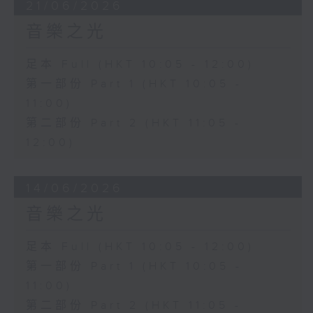
21/06/2026
音樂之光
足本 Full (HKT 10:05 - 12:00)
第一部份 Part 1 (HKT 10:05 -
11:00)
第二部份 Part 2 (HKT 11:05 -
12:00)
14/06/2026
音樂之光
足本 Full (HKT 10:05 - 12:00)
第一部份 Part 1 (HKT 10:05 -
11:00)
第二部份 Part 2 (HKT 11:05 -