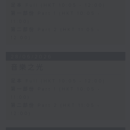
足本 Full (HKT 10:05 - 12:00)
第一部份 Part 1 (HKT 10:05 -
11:00)
第二部份 Part 2 (HKT 11:05 -
12:00)
28/06/2026
音樂之光
足本 Full (HKT 10:05 - 12:00)
第一部份 Part 1 (HKT 10:05 -
11:00)
第二部份 Part 2 (HKT 11:05 -
12:00)