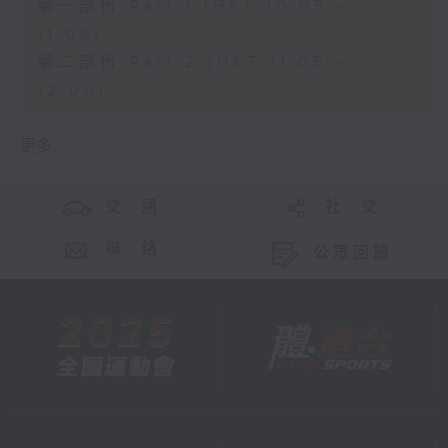
第一部份 Part 1 (HKT 10:05 -
11:00)
第二部份 Part 2 (HKT 11:05 -
12:00)
更多 ...
交 通
社 交
聯 絡
公眾回饋