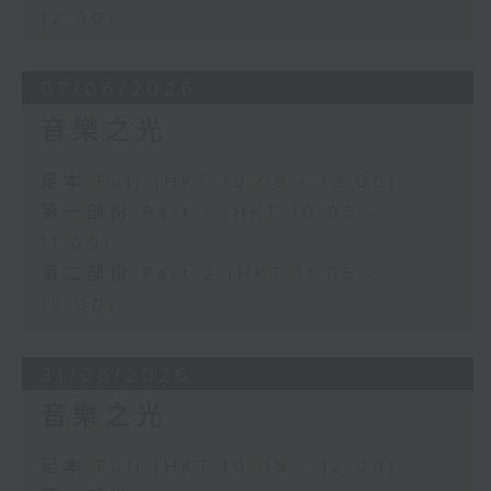
12:00)
07/06/2026
音樂之光
足本 Full (HKT 10:05 - 12:00)
第一部份 Part 1 (HKT 10:05 -
11:00)
第二部份 Part 2 (HKT 11:05 -
12:00)
31/05/2026
音樂之光
足本 Full (HKT 10:05 - 12:00)