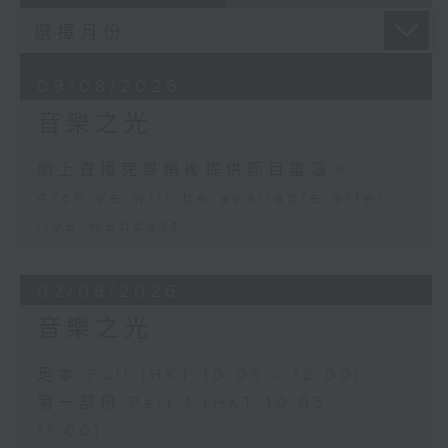
09/08/2026
音樂之光
網上直播完畢稍後提供節目重溫。
Archive will be available after
live webcast
02/08/2026
音樂之光
足本 Full (HKT 10:05 - 12:00)
第一部份 Part 1 (HKT 10:05 -
11:00)