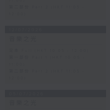
11:00)
第二部份 Part 2 (HKT 11:05 -
12:00)
12/07/2026
音樂之光
足本 Full (HKT 10:05 - 12:00)
第一部份 Part 1 (HKT 10:05 -
11:00)
第二部份 Part 2 (HKT 11:05 -
12:00)
05/07/2026
音樂之光