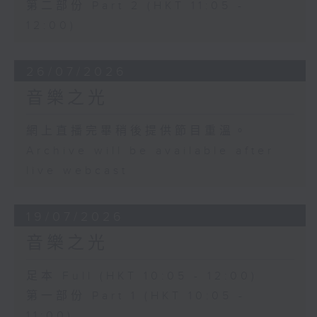
第二部份 Part 2 (HKT 11:05 -
12:00)
26/07/2026
音樂之光
網上直播完畢稍後提供節目重溫。
Archive will be available after
live webcast
19/07/2026
音樂之光
足本 Full (HKT 10:05 - 12:00)
第一部份 Part 1 (HKT 10:05 -
11:00)