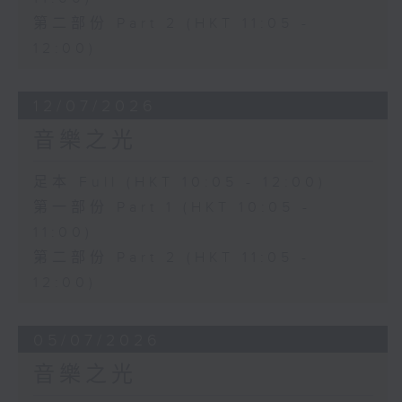
第二部份 Part 2 (HKT 11:05 -
12:00)
12/07/2026
音樂之光
足本 Full (HKT 10:05 - 12:00)
第一部份 Part 1 (HKT 10:05 -
11:00)
第二部份 Part 2 (HKT 11:05 -
12:00)
05/07/2026
音樂之光