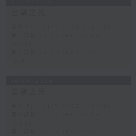
21/06/2026
音樂之光
足本 Full (HKT 10:05 - 12:00)
第一部份 Part 1 (HKT 10:05 -
11:00)
第二部份 Part 2 (HKT 11:05 -
12:00)
14/06/2026
音樂之光
足本 Full (HKT 10:05 - 12:00)
第一部份 Part 1 (HKT 10:05 -
11:00)
第二部份 Part 2 (HKT 11:05 -