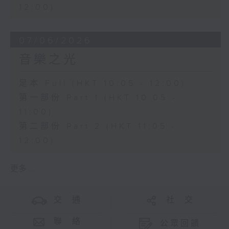
12:00)
07/06/2026
音樂之光
足本 Full (HKT 10:05 - 12:00)
第一部份 Part 1 (HKT 10:05 -
11:00)
第二部份 Part 2 (HKT 11:05 -
12:00)
更多 ...
交 通
社 交
聯 絡
公眾回饋