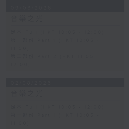
09/08/2026
音樂之光
足本 Full (HKT 10:05 - 12:00)
第一部份 Part 1 (HKT 10:05 -
11:00)
第二部份 Part 2 (HKT 11:05 -
12:00)
02/08/2026
音樂之光
足本 Full (HKT 10:05 - 12:00)
第一部份 Part 1 (HKT 10:05 -
11:00)