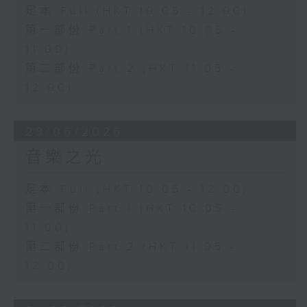
足本 Full (HKT 10:05 - 12:00)
第一部份 Part 1 (HKT 10:05 -
11:00)
第二部份 Part 2 (HKT 11:05 -
12:00)
28/06/2026
音樂之光
足本 Full (HKT 10:05 - 12:00)
第一部份 Part 1 (HKT 10:05 -
11:00)
第二部份 Part 2 (HKT 11:05 -
12:00)