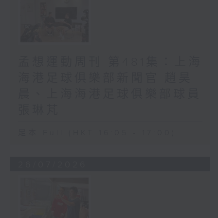
孟想運動周刊 第481集：上海
海港足球俱樂部新聞官 趙昊
晨、上海海港足球俱樂部球員
張琳芃
足本 Full (HKT 16:05 - 17:00)
26/07/2026