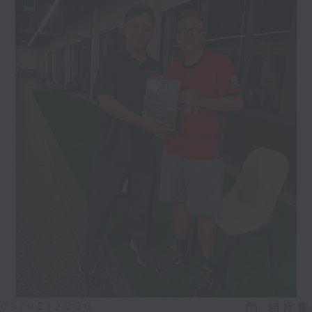
09/08/2026
相片集