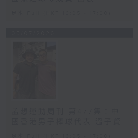
足本 Full (HKT 16:05 - 17:00)
05/07/2026
孟想運動周刊 第477集：中
國香港男子棒球代表 溫子賢
足本 Full (HKT 16:05 - 17:00)