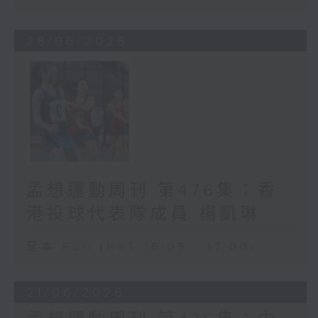
28/06/2026
孟想運動周刊 第476集：香
港投球代表隊成員 楊凱琳
足本 Full (HKT 16:05 - 17:00)
21/06/2026