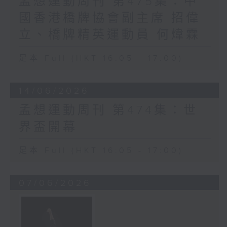
孟想運動周刊 第475集：中
國香港橋牌協會副主席 招偉
立、橋牌精英運動員 何煒霖
足本 Full (HKT 16:05 - 17:00)
14/06/2026
孟想運動周刊 第474集：世
界盃開幕
足本 Full (HKT 16:05 - 17:00)
07/06/2026