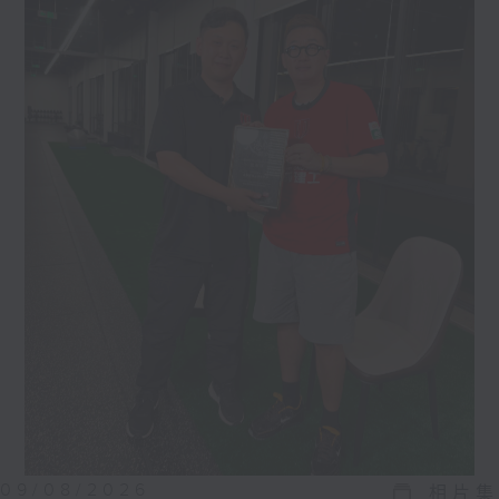
09/08/2026
相片集