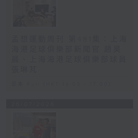
孟想運動周刊 第481集：上海
海港足球俱樂部新聞官 趙昊
晨、上海海港足球俱樂部球員
張琳芃
足本 Full (HKT 16:05 - 17:00)
26/07/2026