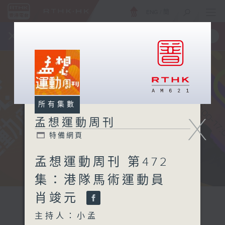
ENG
/
簡
×
全新 RTHK On The Go
取得
一手掌握 RTHK 電台、電視節目
所有集數
X
孟想運動周刊
特備網頁
孟想運動周刊 第472
集：港隊馬術運動員
肖竣元
主持人：小孟