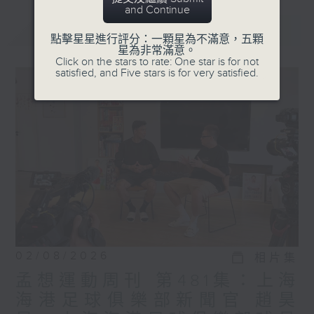
and Continue
最新
LATEST
點擊星星進行評分：一顆星為不滿意，五顆
星為非常滿意。
Click on the stars to rate: One star is for not
satisfied, and Five stars is for very satisfied.
02/08/2026
相片集
孟想運動周刊 第481集：上海
海港足球俱樂部新聞官 趙昊