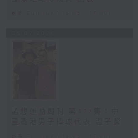
足本 Full (HKT 16:05 - 17:00)
05/07/2026
孟想運動周刊 第477集：中
國香港男子棒球代表 溫子賢
足本 Full (HKT 16:05 - 17:00)