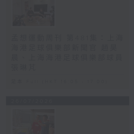
孟想運動周刊 第481集：上海
海港足球俱樂部新聞官 趙昊
晨、上海海港足球俱樂部球員
張琳芃
足本 Full (HKT 16:05 - 17:00)
26/07/2026