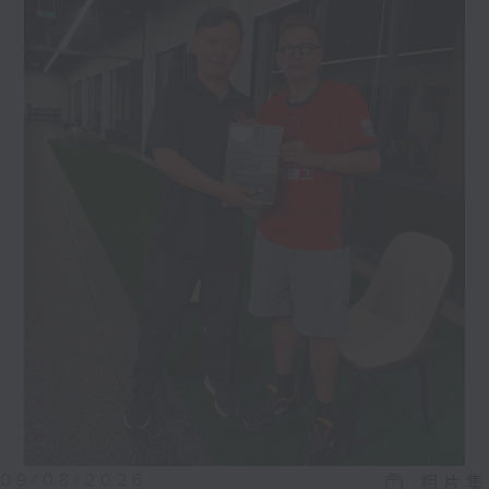
09/08/2026
相片集