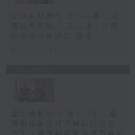
孟想運動周刊 第480集：河
南俱樂部球員 王上源、河南
俱樂部技術總監 郝祺
足本 Full (HKT 16:05 - 17:00)
19/07/2026
孟想運動周刊 第479集：重
慶銅梁龍足球俱樂部總經理
李平、重慶銅梁龍足球俱樂部