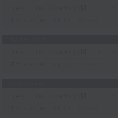
Beautiful Sunday(與一、
足本 Full (HKT 06:04 - 07:00)
07/06/2026
Beautiful Sunday(與一、
足本 Full (HKT 06:04 - 07:00)
31/05/2026
Beautiful Sunday(與一、
足本 Full (HKT 06:04 - 07:00)