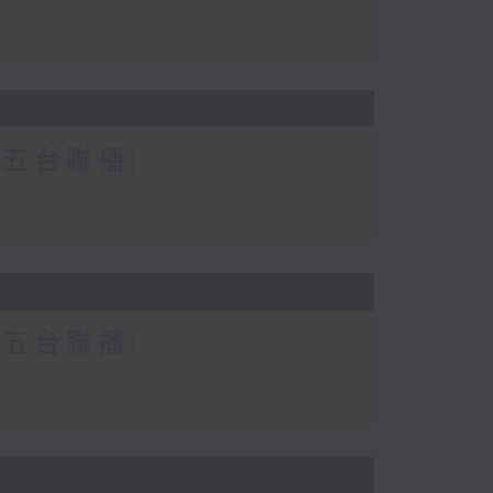
二、五台聯播)
二、五台聯播)