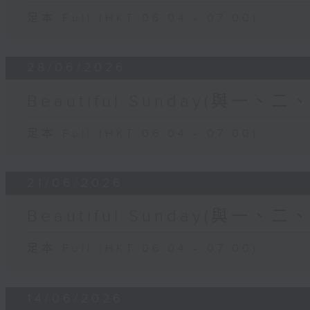
足本 Full (HKT 06:04 - 07:00)
28/06/2026
Beautiful Sunday(與一、
足本 Full (HKT 06:04 - 07:00)
21/06/2026
Beautiful Sunday(與一、
足本 Full (HKT 06:04 - 07:00)
14/06/2026