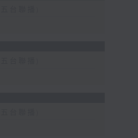
二、五台聯播)
二、五台聯播)
二、五台聯播)