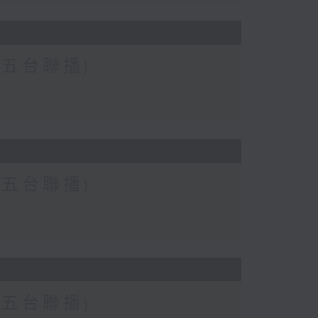
二、五台聯播)
二、五台聯播)
二、五台聯播)