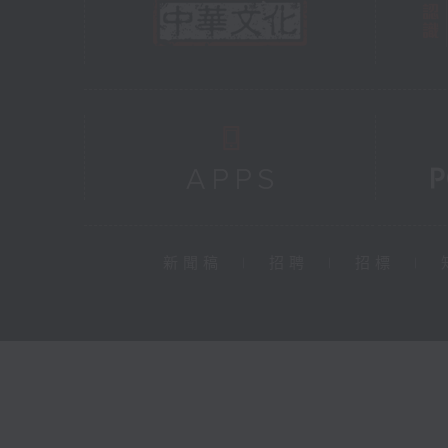
新聞稿
|
招聘
|
招標
|