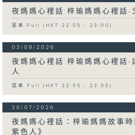
夜媽媽心裡話:梓瑜媽媽心裡話
足本 Full (HKT 22:05 - 23:00)
03/08/2026
夜媽媽心裡話:梓瑜媽媽心裡話
人
足本 Full (HKT 22:05 - 23:00)
30/07/2026
夜媽媽心裡話：梓瑜媽媽故事時
紫色人》