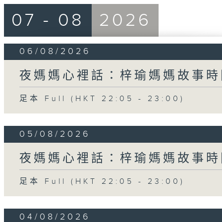
07 - 08
2026
06/08/2026
夜媽媽心裡話：梓瑜媽媽故事時
足本 Full (HKT 22:05 - 23:00)
05/08/2026
夜媽媽心裡話：梓瑜媽媽故事時
足本 Full (HKT 22:05 - 23:00)
04/08/2026