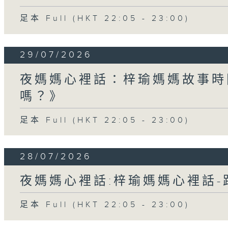
足本 Full (HKT 22:05 - 23:00)
29/07/2026
夜媽媽心裡話：梓瑜媽媽故事時
嗎？》
足本 Full (HKT 22:05 - 23:00)
28/07/2026
夜媽媽心裡話:梓瑜媽媽心裡話
足本 Full (HKT 22:05 - 23:00)