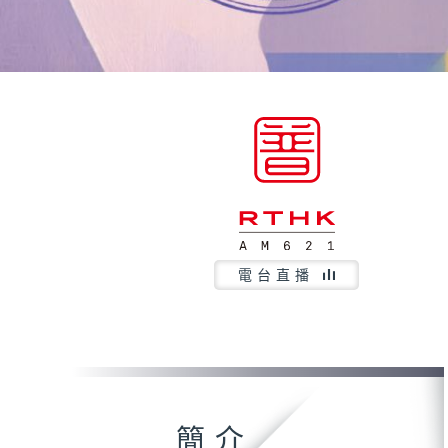
電台直播
簡介