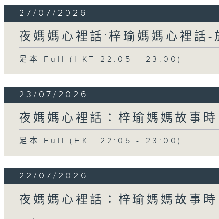
27/07/2026
夜媽媽心裡話:梓瑜媽媽心裡話
足本 Full (HKT 22:05 - 23:00)
23/07/2026
夜媽媽心裡話：梓瑜媽媽故事時
足本 Full (HKT 22:05 - 23:00)
22/07/2026
夜媽媽心裡話：梓瑜媽媽故事時