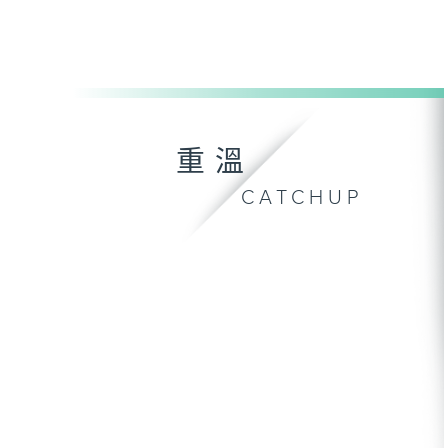
重溫
CATCHUP