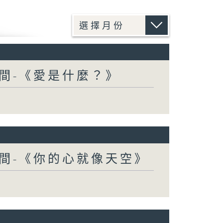
間-《愛是什麼？》
間-《你的心就像天空》