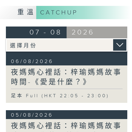
重溫
CATCHUP
07 - 08
2026
06/08/2026
夜媽媽心裡話：梓瑜媽媽故事
時間-《愛是什麼？》
足本 Full (HKT 22:05 - 23:00)
05/08/2026
夜媽媽心裡話：梓瑜媽媽故事