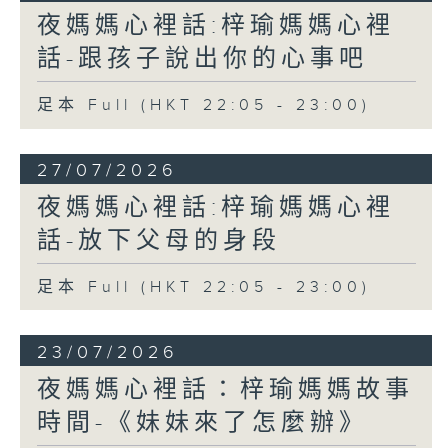
夜媽媽心裡話:梓瑜媽媽心裡
話-跟孩子說出你的心事吧
足本 Full (HKT 22:05 - 23:00)
27/07/2026
夜媽媽心裡話:梓瑜媽媽心裡
話-放下父母的身段
足本 Full (HKT 22:05 - 23:00)
23/07/2026
夜媽媽心裡話：梓瑜媽媽故事
時間-《妹妹來了怎麼辦》