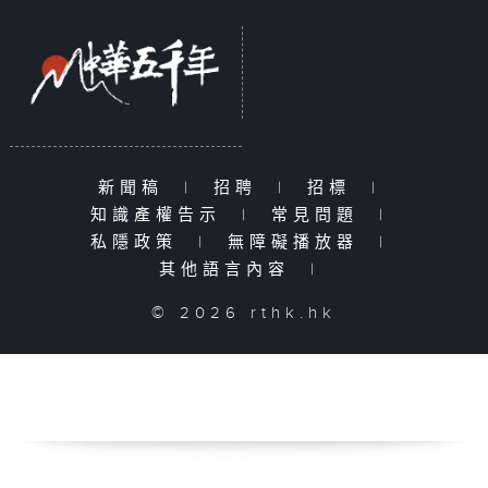
新聞稿
|
招聘
|
招標
|
知識產權告示
|
常見問題
|
私隱政策
|
無障礙播放器
|
其他語言內容
|
© 2026 rthk.hk