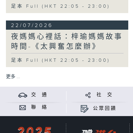
足本 Full (HKT 22:05 - 23:00)
22/07/2026
夜媽媽心裡話：梓瑜媽媽故事
時間-《太興奮怎麼辦》
足本 Full (HKT 22:05 - 23:00)
更多 ...
交 通
社 交
聯 絡
公眾回饋