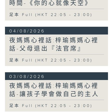
時間-《你的心就像天空》
足本 Full (HKT 22:05 - 23:00)
04/08/2026
夜媽媽心裡話:梓瑜媽媽心裡
話-父母退出『法官席』
足本 Full (HKT 22:05 - 23:00)
03/08/2026
夜媽媽心裡話:梓瑜媽媽心裡
話-讓孩子學會做自己的主人
足本 Full (HKT 22:05 - 23:00)