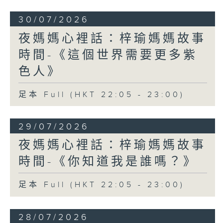
30/07/2026
夜媽媽心裡話：梓瑜媽媽故事
時間-《這個世界需要更多紫
色人》
足本 Full (HKT 22:05 - 23:00)
29/07/2026
夜媽媽心裡話：梓瑜媽媽故事
時間-《你知道我是誰嗎？》
足本 Full (HKT 22:05 - 23:00)
28/07/2026