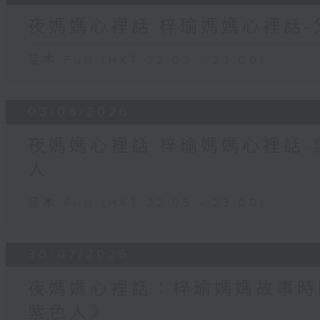
夜媽媽心裡話:梓瑜媽媽心裡話
足本 Full (HKT 22:05 - 23:00)
03/08/2026
夜媽媽心裡話:梓瑜媽媽心裡話
人
足本 Full (HKT 22:05 - 23:00)
30/07/2026
夜媽媽心裡話：梓瑜媽媽故事時
紫色人》