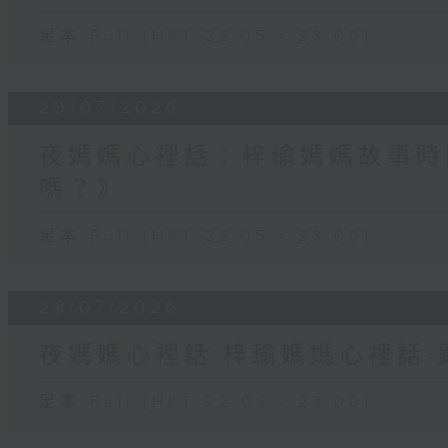
足本 Full (HKT 22:05 - 23:00)
29/07/2026
夜媽媽心裡話：梓瑜媽媽故事時
嗎？》
足本 Full (HKT 22:05 - 23:00)
28/07/2026
夜媽媽心裡話:梓瑜媽媽心裡話
足本 Full (HKT 22:05 - 23:00)