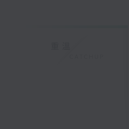
重溫
CATCHUP