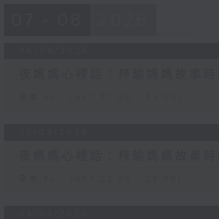
07 - 08
2026
06/08/2026
夜媽媽心裡話：梓瑜媽媽故事時
足本 Full (HKT 22:05 - 23:00)
05/08/2026
夜媽媽心裡話：梓瑜媽媽故事時
足本 Full (HKT 22:05 - 23:00)
04/08/2026