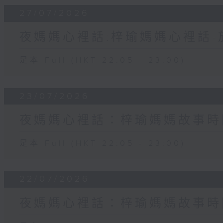
27/07/2026
夜媽媽心裡話:梓瑜媽媽心裡話
足本 Full (HKT 22:05 - 23:00)
23/07/2026
夜媽媽心裡話：梓瑜媽媽故事時
足本 Full (HKT 22:05 - 23:00)
22/07/2026
夜媽媽心裡話：梓瑜媽媽故事時