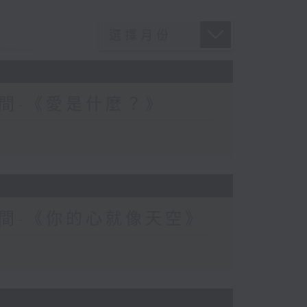
間-《愛是什麼？》
間-《你的心就像天空》