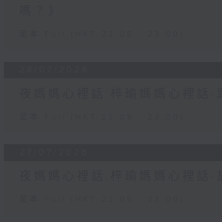
嗎？》
足本 Full (HKT 22:05 - 23:00)
28/07/2026
夜媽媽心裡話:梓瑜媽媽心裡話
足本 Full (HKT 22:05 - 23:00)
27/07/2026
夜媽媽心裡話:梓瑜媽媽心裡話
足本 Full (HKT 22:05 - 23:00)