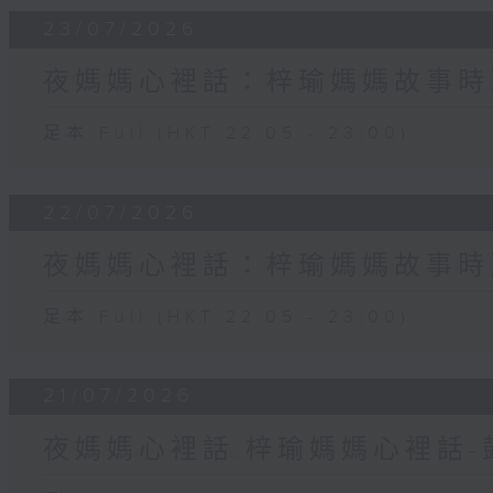
23/07/2026
夜媽媽心裡話：梓瑜媽媽故事時
足本 Full (HKT 22:05 - 23:00)
22/07/2026
夜媽媽心裡話：梓瑜媽媽故事時
足本 Full (HKT 22:05 - 23:00)
21/07/2026
夜媽媽心裡話:梓瑜媽媽心裡話