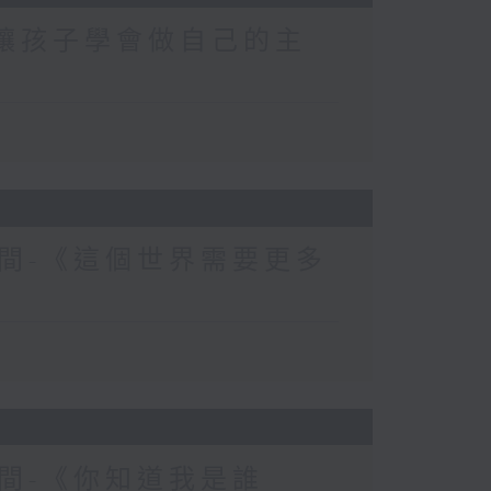
-讓孩子學會做自己的主
間-《這個世界需要更多
間-《你知道我是誰