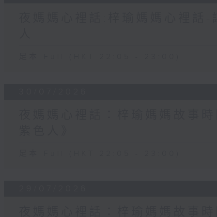
夜媽媽心裡話:梓瑜媽媽心裡話
人
足本 Full (HKT 22:05 - 23:00)
30/07/2026
夜媽媽心裡話：梓瑜媽媽故事時
紫色人》
足本 Full (HKT 22:05 - 23:00)
29/07/2026
夜媽媽心裡話：梓瑜媽媽故事時