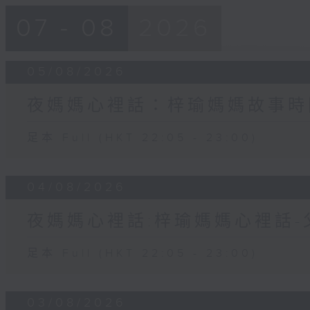
07 - 08
2026
05/08/2026
夜媽媽心裡話：梓瑜媽媽故事時
足本 Full (HKT 22:05 - 23:00)
04/08/2026
夜媽媽心裡話:梓瑜媽媽心裡話
足本 Full (HKT 22:05 - 23:00)
03/08/2026