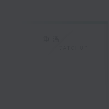
重溫
CATCHUP