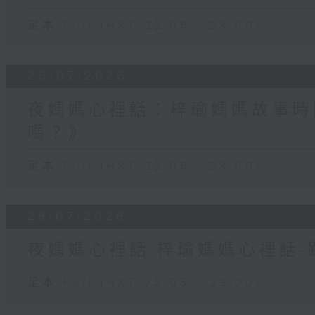
足本 Full (HKT 22:05 - 23:00)
29/07/2026
夜媽媽心裡話：梓瑜媽媽故事時
嗎？》
足本 Full (HKT 22:05 - 23:00)
28/07/2026
夜媽媽心裡話:梓瑜媽媽心裡話
足本 Full (HKT 22:05 - 23:00)