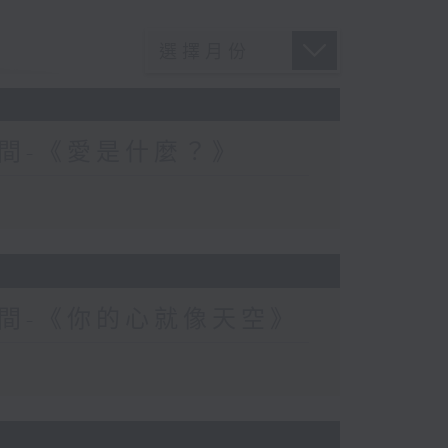
間-《愛是什麼？》
間-《你的心就像天空》