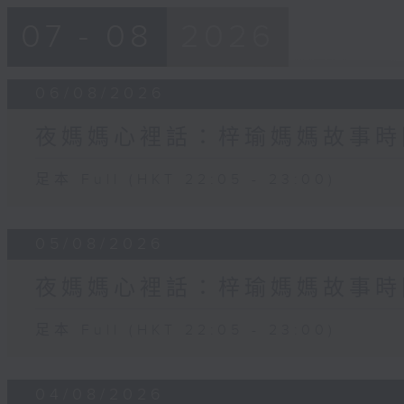
07 - 08
2026
06/08/2026
夜媽媽心裡話：梓瑜媽媽故事時
足本 Full (HKT 22:05 - 23:00)
05/08/2026
夜媽媽心裡話：梓瑜媽媽故事時
足本 Full (HKT 22:05 - 23:00)
04/08/2026