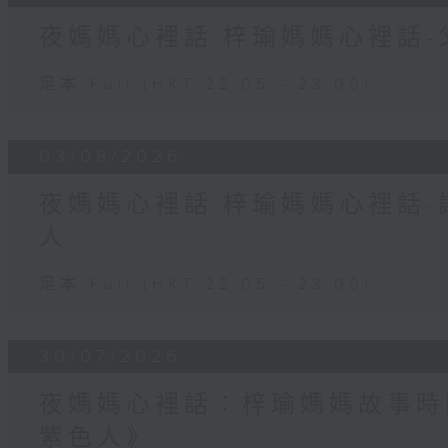
夜媽媽心裡話:梓瑜媽媽心裡話
足本 Full (HKT 22:05 - 23:00)
03/08/2026
夜媽媽心裡話:梓瑜媽媽心裡話
人
足本 Full (HKT 22:05 - 23:00)
30/07/2026
夜媽媽心裡話：梓瑜媽媽故事時
紫色人》