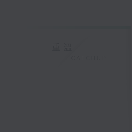
重溫
CATCHUP