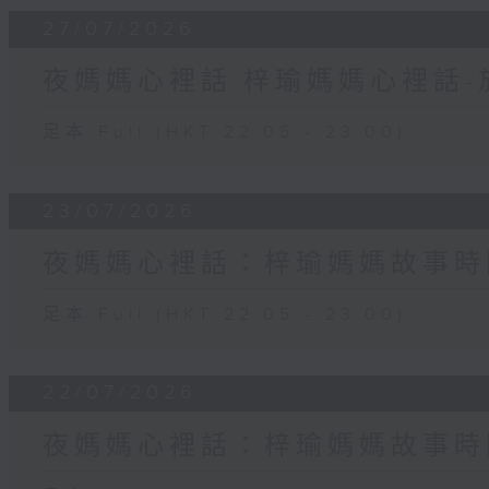
27/07/2026
夜媽媽心裡話:梓瑜媽媽心裡話
足本 Full (HKT 22:05 - 23:00)
23/07/2026
夜媽媽心裡話：梓瑜媽媽故事時
足本 Full (HKT 22:05 - 23:00)
22/07/2026
夜媽媽心裡話：梓瑜媽媽故事時