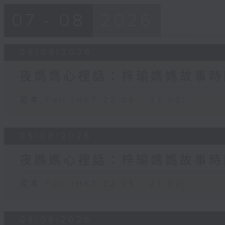
07 - 08
2026
06/08/2026
夜媽媽心裡話：梓瑜媽媽故事時
足本 Full (HKT 22:05 - 23:00)
05/08/2026
夜媽媽心裡話：梓瑜媽媽故事時
足本 Full (HKT 22:05 - 23:00)
04/08/2026