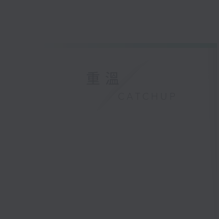
重溫
CATCHUP