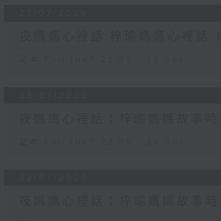
27/07/2026
夜媽媽心裡話:梓瑜媽媽心裡話
足本 Full (HKT 22:05 - 23:00)
23/07/2026
夜媽媽心裡話：梓瑜媽媽故事時
足本 Full (HKT 22:05 - 23:00)
22/07/2026
夜媽媽心裡話：梓瑜媽媽故事時