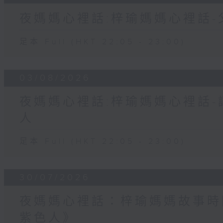
夜媽媽心裡話:梓瑜媽媽心裡話
足本 Full (HKT 22:05 - 23:00)
03/08/2026
夜媽媽心裡話:梓瑜媽媽心裡話
人
足本 Full (HKT 22:05 - 23:00)
30/07/2026
夜媽媽心裡話：梓瑜媽媽故事時
紫色人》