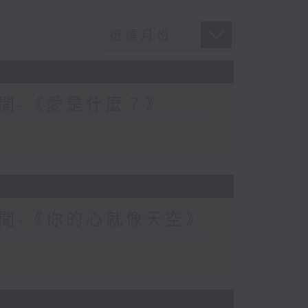
間-《愛是什麼？》
間-《你的心就像天空》