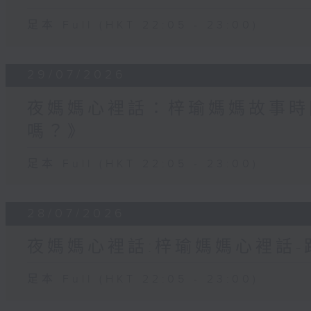
足本 Full (HKT 22:05 - 23:00)
29/07/2026
夜媽媽心裡話：梓瑜媽媽故事時
嗎？》
足本 Full (HKT 22:05 - 23:00)
28/07/2026
夜媽媽心裡話:梓瑜媽媽心裡話
足本 Full (HKT 22:05 - 23:00)