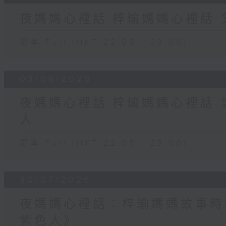
夜媽媽心裡話:梓瑜媽媽心裡話
足本 Full (HKT 22:05 - 23:00)
03/08/2026
夜媽媽心裡話:梓瑜媽媽心裡話
人
足本 Full (HKT 22:05 - 23:00)
30/07/2026
夜媽媽心裡話：梓瑜媽媽故事時
紫色人》