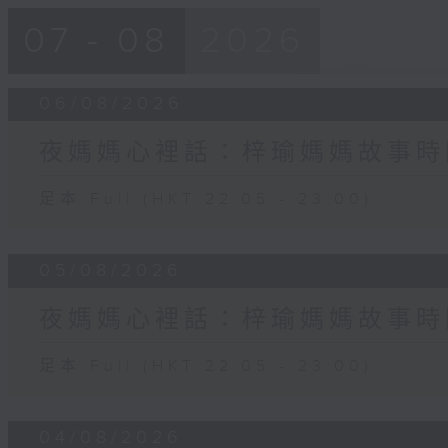
07 - 08
2026
06/08/2026
夜媽媽心裡話：梓瑜媽媽故事時
足本 Full (HKT 22:05 - 23:00)
05/08/2026
夜媽媽心裡話：梓瑜媽媽故事時
足本 Full (HKT 22:05 - 23:00)
04/08/2026