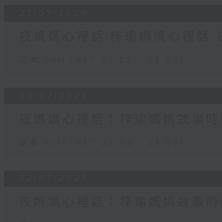
27/07/2026
夜媽媽心裡話:梓瑜媽媽心裡話
足本 Full (HKT 22:05 - 23:00)
23/07/2026
夜媽媽心裡話：梓瑜媽媽故事時
足本 Full (HKT 22:05 - 23:00)
22/07/2026
夜媽媽心裡話：梓瑜媽媽故事時