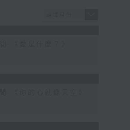
間-《愛是什麼？》
間-《你的心就像天空》