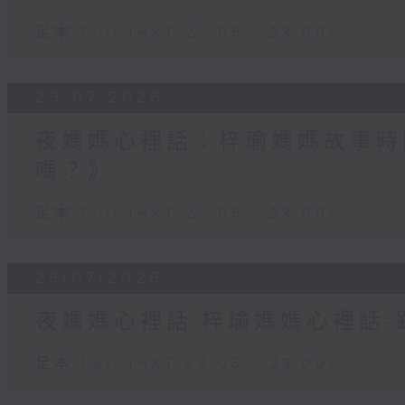
足本 Full (HKT 22:05 - 23:00)
29/07/2026
夜媽媽心裡話：梓瑜媽媽故事時
嗎？》
足本 Full (HKT 22:05 - 23:00)
28/07/2026
夜媽媽心裡話:梓瑜媽媽心裡話
足本 Full (HKT 22:05 - 23:00)