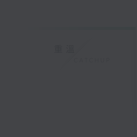
重溫
CATCHUP