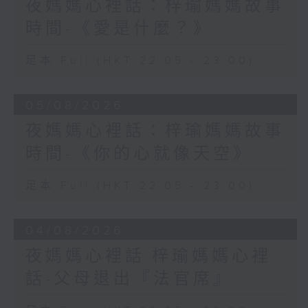
夜媽媽心裡話：梓瑜媽媽故事
時間-《愛是什麼？》
足本 Full (HKT 22:05 - 23:00)
05/08/2026
夜媽媽心裡話：梓瑜媽媽故事
時間-《你的心就像天空》
足本 Full (HKT 22:05 - 23:00)
04/08/2026
夜媽媽心裡話:梓瑜媽媽心裡
話-父母退出『法官席』