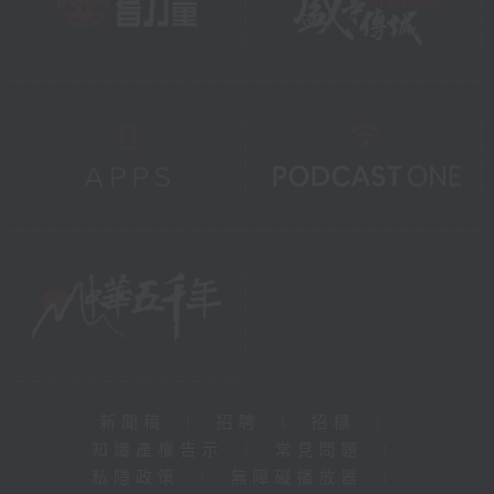
新聞稿
|
招聘
|
招標
|
知識產權告示
|
常見問題
|
私隱政策
|
無障礙播放器
|