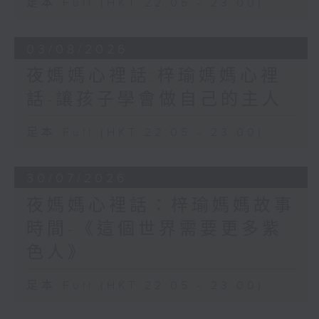
足本 Full (HKT 22:05 - 23:00)
03/08/2026
夜媽媽心裡話:梓瑜媽媽心裡
話-讓孩子學會做自己的主人
足本 Full (HKT 22:05 - 23:00)
30/07/2026
夜媽媽心裡話：梓瑜媽媽故事
時間-《這個世界需要更多紫
色人》
足本 Full (HKT 22:05 - 23:00)