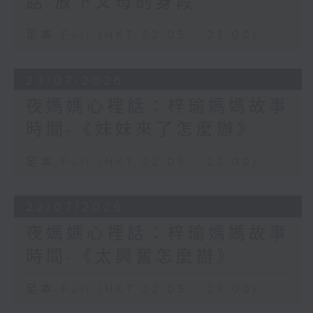
話-放下父母的身段
足本 Full (HKT 22:05 - 23:00)
23/07/2026
夜媽媽心裡話：梓瑜媽媽故事
時間-《妹妹來了怎麼辦》
足本 Full (HKT 22:05 - 23:00)
22/07/2026
夜媽媽心裡話：梓瑜媽媽故事
時間-《太興奮怎麼辦》
足本 Full (HKT 22:05 - 23:00)