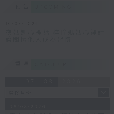
預告
UPCOMING
10/08/2026
夜媽媽心裡話:梓瑜媽媽心裡話-
讓關懷他人成為習慣
重溫
CATCHUP
07 - 08
2026
06/08/2026