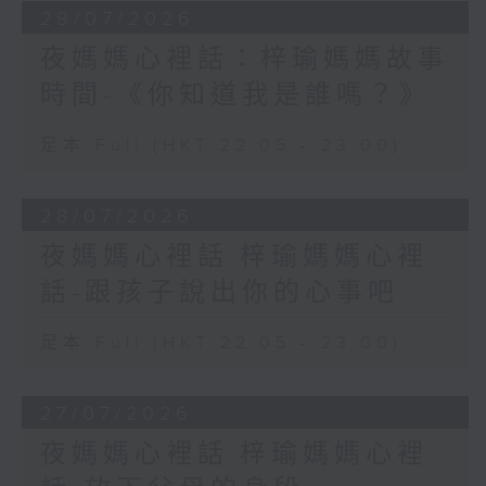
29/07/2026
夜媽媽心裡話：梓瑜媽媽故事
時間-《你知道我是誰嗎？》
足本 Full (HKT 22:05 - 23:00)
28/07/2026
夜媽媽心裡話:梓瑜媽媽心裡
話-跟孩子說出你的心事吧
足本 Full (HKT 22:05 - 23:00)
27/07/2026
夜媽媽心裡話:梓瑜媽媽心裡