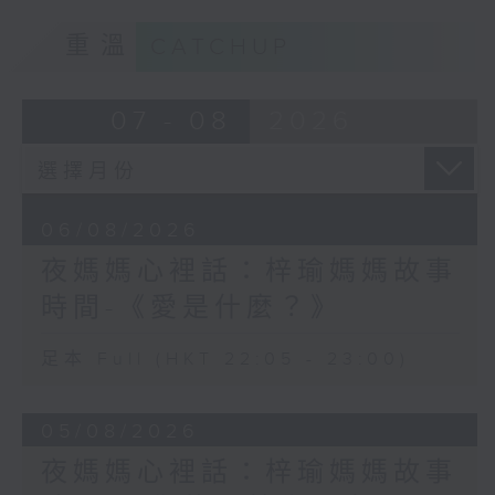
重溫
CATCHUP
07 - 08
2026
06/08/2026
夜媽媽心裡話：梓瑜媽媽故事
時間-《愛是什麼？》
足本 Full (HKT 22:05 - 23:00)
05/08/2026
夜媽媽心裡話：梓瑜媽媽故事