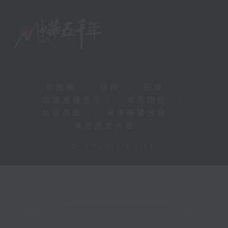
新聞稿
|
招聘
|
招標
|
知識產權告示
|
常見問題
|
私隱政策
|
無障礙播放器
|
其他語言內容
|
© 2026 rthk.hk