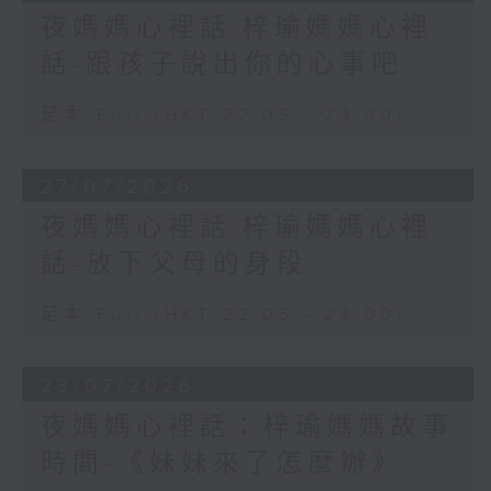
夜媽媽心裡話:梓瑜媽媽心裡
話-跟孩子說出你的心事吧
足本 Full (HKT 22:05 - 23:00)
27/07/2026
夜媽媽心裡話:梓瑜媽媽心裡
話-放下父母的身段
足本 Full (HKT 22:05 - 23:00)
23/07/2026
夜媽媽心裡話：梓瑜媽媽故事
時間-《妹妹來了怎麼辦》