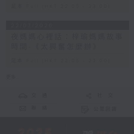
足本 Full (HKT 22:05 - 23:00)
22/07/2026
夜媽媽心裡話：梓瑜媽媽故事
時間-《太興奮怎麼辦》
足本 Full (HKT 22:05 - 23:00)
更多 ...
交 通
社 交
聯 絡
公眾回饋