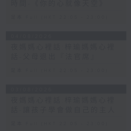
時間-《你的心就像天空》
足本 Full (HKT 22:05 - 23:00)
04/08/2026
夜媽媽心裡話:梓瑜媽媽心裡
話-父母退出『法官席』
足本 Full (HKT 22:05 - 23:00)
03/08/2026
夜媽媽心裡話:梓瑜媽媽心裡
話-讓孩子學會做自己的主人
足本 Full (HKT 22:05 - 23:00)