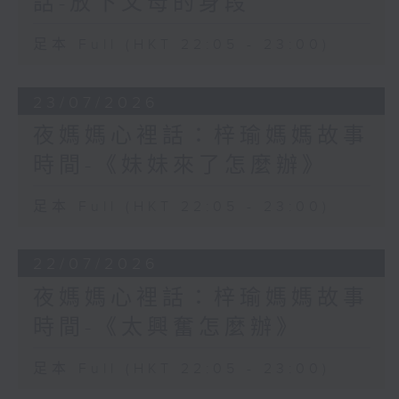
話-放下父母的身段
足本 Full (HKT 22:05 - 23:00)
23/07/2026
夜媽媽心裡話：梓瑜媽媽故事
時間-《妹妹來了怎麼辦》
足本 Full (HKT 22:05 - 23:00)
22/07/2026
夜媽媽心裡話：梓瑜媽媽故事
時間-《太興奮怎麼辦》
足本 Full (HKT 22:05 - 23:00)