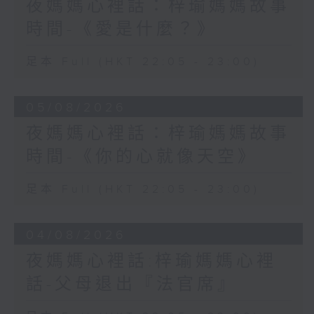
夜媽媽心裡話：梓瑜媽媽故事
時間-《愛是什麼？》
足本 Full (HKT 22:05 - 23:00)
05/08/2026
夜媽媽心裡話：梓瑜媽媽故事
時間-《你的心就像天空》
足本 Full (HKT 22:05 - 23:00)
04/08/2026
夜媽媽心裡話:梓瑜媽媽心裡
話-父母退出『法官席』