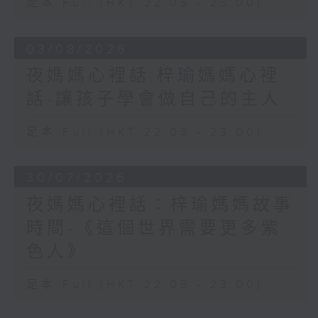
足本 Full (HKT 22:05 - 23:00)
03/08/2026
夜媽媽心裡話:梓瑜媽媽心裡
話-讓孩子學會做自己的主人
足本 Full (HKT 22:05 - 23:00)
30/07/2026
夜媽媽心裡話：梓瑜媽媽故事
時間-《這個世界需要更多紫
色人》
足本 Full (HKT 22:05 - 23:00)