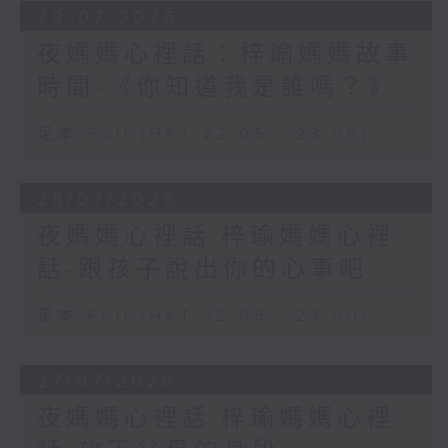
29/07/2026
夜媽媽心裡話：梓瑜媽媽故事
時間-《你知道我是誰嗎？》
足本 Full (HKT 22:05 - 23:00)
28/07/2026
夜媽媽心裡話:梓瑜媽媽心裡
話-跟孩子說出你的心事吧
足本 Full (HKT 22:05 - 23:00)
27/07/2026
夜媽媽心裡話:梓瑜媽媽心裡