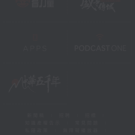
新聞稿
|
招聘
|
招標
|
知識產權告示
|
常見問題
|
私隱政策
|
無障礙播放器
|