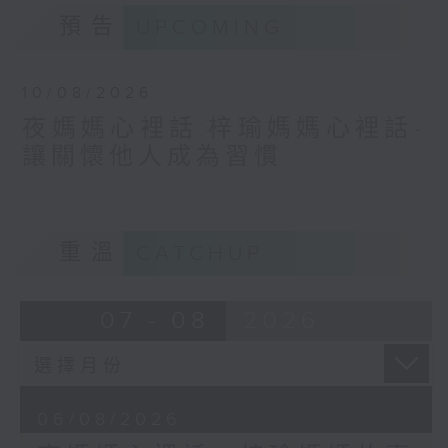
預告
UPCOMING
10/08/2026
夜媽媽心裡話:梓瑜媽媽心裡話-
讓關懷他人成為習慣
重溫
CATCHUP
07 - 08
2026
06/08/2026