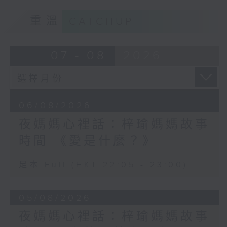
重溫
CATCHUP
07 - 08
2026
06/08/2026
夜媽媽心裡話：梓瑜媽媽故事
時間-《愛是什麼？》
足本 Full (HKT 22:05 - 23:00)
05/08/2026
夜媽媽心裡話：梓瑜媽媽故事