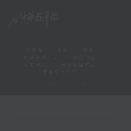
新聞稿
|
招聘
|
招標
|
知識產權告示
|
常見問題
|
私隱政策
|
無障礙播放器
|
其他語言內容
|
© 2026 rthk.hk