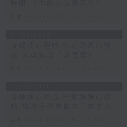
時間-《你的心就像天空》
足本 Full (HKT 22:05 - 23:00)
04/08/2026
夜媽媽心裡話:梓瑜媽媽心裡
話-父母退出『法官席』
足本 Full (HKT 22:05 - 23:00)
03/08/2026
夜媽媽心裡話:梓瑜媽媽心裡
話-讓孩子學會做自己的主人
足本 Full (HKT 22:05 - 23:00)