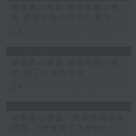
夜媽媽心裡話:梓瑜媽媽心裡
話-跟孩子說出你的心事吧
足本 Full (HKT 22:05 - 23:00)
27/07/2026
夜媽媽心裡話:梓瑜媽媽心裡
話-放下父母的身段
足本 Full (HKT 22:05 - 23:00)
23/07/2026
夜媽媽心裡話：梓瑜媽媽故事
時間-《妹妹來了怎麼辦》