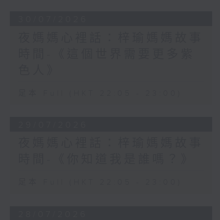
30/07/2026
夜媽媽心裡話：梓瑜媽媽故事
時間-《這個世界需要更多紫
色人》
足本 Full (HKT 22:05 - 23:00)
29/07/2026
夜媽媽心裡話：梓瑜媽媽故事
時間-《你知道我是誰嗎？》
足本 Full (HKT 22:05 - 23:00)
28/07/2026