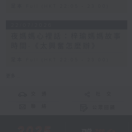
足本 Full (HKT 22:05 - 23:00)
22/07/2026
夜媽媽心裡話：梓瑜媽媽故事
時間-《太興奮怎麼辦》
足本 Full (HKT 22:05 - 23:00)
更多 ...
交 通
社 交
聯 絡
公眾回饋