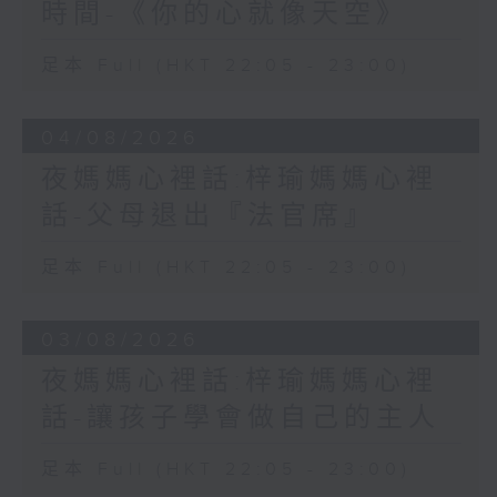
時間-《你的心就像天空》
足本 Full (HKT 22:05 - 23:00)
04/08/2026
夜媽媽心裡話:梓瑜媽媽心裡
話-父母退出『法官席』
足本 Full (HKT 22:05 - 23:00)
03/08/2026
夜媽媽心裡話:梓瑜媽媽心裡
話-讓孩子學會做自己的主人
足本 Full (HKT 22:05 - 23:00)