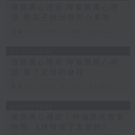
夜媽媽心裡話:梓瑜媽媽心裡
話-跟孩子說出你的心事吧
足本 Full (HKT 22:05 - 23:00)
27/07/2026
夜媽媽心裡話:梓瑜媽媽心裡
話-放下父母的身段
足本 Full (HKT 22:05 - 23:00)
23/07/2026
夜媽媽心裡話：梓瑜媽媽故事
時間-《妹妹來了怎麼辦》