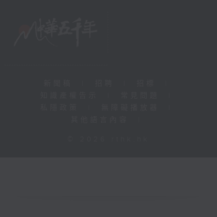
新聞稿
|
招聘
|
招標
|
知識產權告示
|
常見問題
|
私隱政策
|
無障礙播放器
|
其他語言內容
|
© 2026 rthk.hk