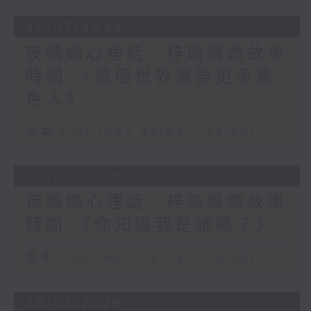
30/07/2026
夜媽媽心裡話：梓瑜媽媽故事
時間-《這個世界需要更多紫
色人》
足本 Full (HKT 22:05 - 23:00)
29/07/2026
夜媽媽心裡話：梓瑜媽媽故事
時間-《你知道我是誰嗎？》
足本 Full (HKT 22:05 - 23:00)
28/07/2026