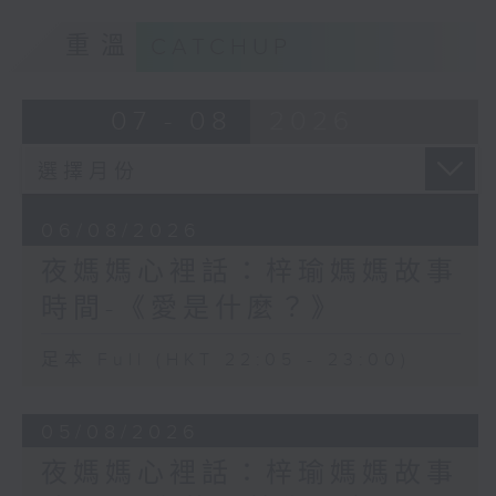
重溫
CATCHUP
07 - 08
2026
06/08/2026
夜媽媽心裡話：梓瑜媽媽故事
時間-《愛是什麼？》
足本 Full (HKT 22:05 - 23:00)
05/08/2026
夜媽媽心裡話：梓瑜媽媽故事