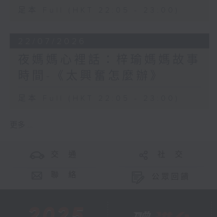
足本 Full (HKT 22:05 - 23:00)
22/07/2026
夜媽媽心裡話：梓瑜媽媽故事
時間-《太興奮怎麼辦》
足本 Full (HKT 22:05 - 23:00)
更多 ...
交 通
社 交
聯 絡
公眾回饋