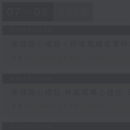
07 - 08
2026
05/08/2026
夜媽媽心裡話：梓瑜媽媽故事時
足本 Full (HKT 22:05 - 23:00)
04/08/2026
夜媽媽心裡話:梓瑜媽媽心裡話
足本 Full (HKT 22:05 - 23:00)
03/08/2026