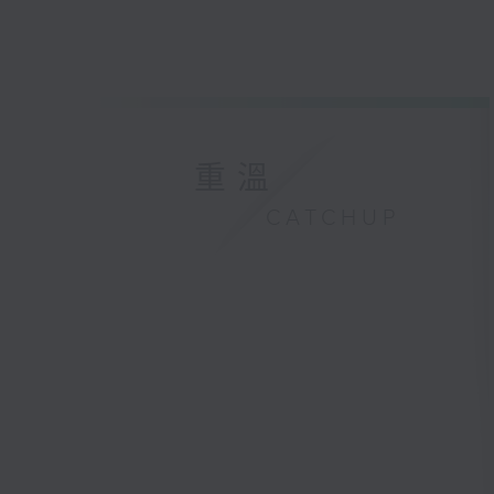
重溫
CATCHUP