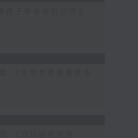
-讓孩子學會做自己的主
間-《這個世界需要更多
間-《你知道我是誰