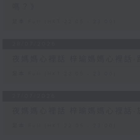
嗎？》
足本 Full (HKT 22:05 - 23:00)
28/07/2026
夜媽媽心裡話:梓瑜媽媽心裡話
足本 Full (HKT 22:05 - 23:00)
27/07/2026
夜媽媽心裡話:梓瑜媽媽心裡話
足本 Full (HKT 22:05 - 23:00)