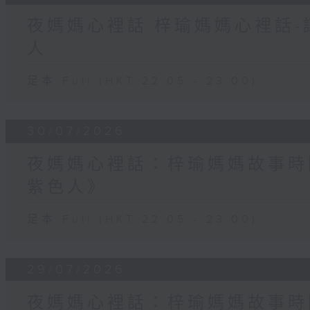
夜媽媽心裡話:梓瑜媽媽心裡話
人
足本 Full (HKT 22:05 - 23:00)
30/07/2026
夜媽媽心裡話：梓瑜媽媽故事時
紫色人》
足本 Full (HKT 22:05 - 23:00)
29/07/2026
夜媽媽心裡話：梓瑜媽媽故事時