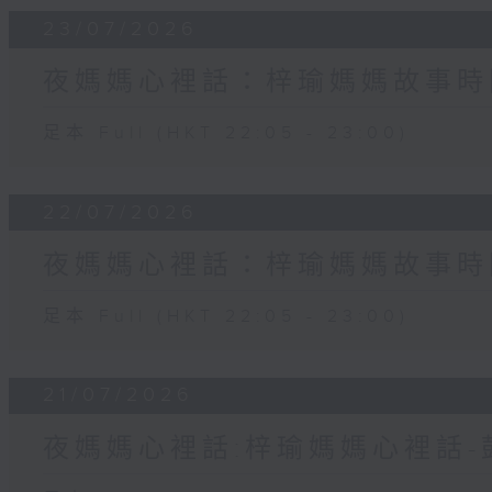
23/07/2026
夜媽媽心裡話：梓瑜媽媽故事時
足本 Full (HKT 22:05 - 23:00)
22/07/2026
夜媽媽心裡話：梓瑜媽媽故事時
足本 Full (HKT 22:05 - 23:00)
21/07/2026
夜媽媽心裡話:梓瑜媽媽心裡話