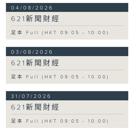
04/08/2026
621新聞財經
足本 Full (HKT 09:05 - 10:00)
03/08/2026
621新聞財經
足本 Full (HKT 09:05 - 10:00)
31/07/2026
621新聞財經
足本 Full (HKT 09:05 - 10:00)