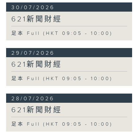
30/07/2026
621新聞財經
足本 Full (HKT 09:05 - 10:00)
29/07/2026
621新聞財經
足本 Full (HKT 09:05 - 10:00)
28/07/2026
621新聞財經
足本 Full (HKT 09:05 - 10:00)