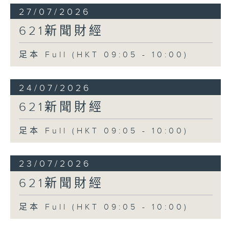
27/07/2026
621新聞財經
足本 Full (HKT 09:05 - 10:00)
24/07/2026
621新聞財經
足本 Full (HKT 09:05 - 10:00)
23/07/2026
621新聞財經
足本 Full (HKT 09:05 - 10:00)