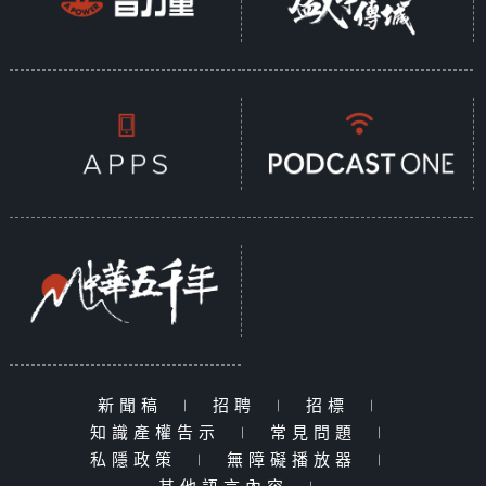
新聞稿
|
招聘
|
招標
|
知識產權告示
|
常見問題
|
私隱政策
|
無障礙播放器
|