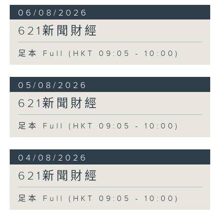
06/08/2026
621新聞財經
足本 Full (HKT 09:05 - 10:00)
05/08/2026
621新聞財經
足本 Full (HKT 09:05 - 10:00)
04/08/2026
621新聞財經
足本 Full (HKT 09:05 - 10:00)