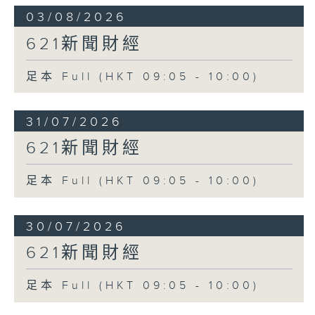
03/08/2026
621新聞財經
足本 Full (HKT 09:05 - 10:00)
31/07/2026
621新聞財經
足本 Full (HKT 09:05 - 10:00)
30/07/2026
621新聞財經
足本 Full (HKT 09:05 - 10:00)