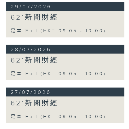
29/07/2026
621新聞財經
足本 Full (HKT 09:05 - 10:00)
28/07/2026
621新聞財經
足本 Full (HKT 09:05 - 10:00)
27/07/2026
621新聞財經
足本 Full (HKT 09:05 - 10:00)