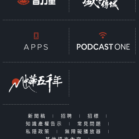
新聞稿
|
招聘
|
招標
|
知識產權告示
|
常見問題
|
私隱政策
|
無障礙播放器
|