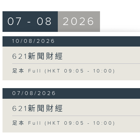
07 - 08
2026
10/08/2026
621新聞財經
足本 Full (HKT 09:05 - 10:00)
07/08/2026
621新聞財經
足本 Full (HKT 09:05 - 10:00)