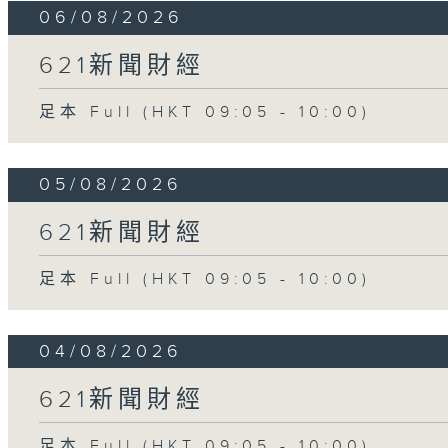
06/08/2026
621新聞財經
足本 Full (HKT 09:05 - 10:00)
05/08/2026
621新聞財經
足本 Full (HKT 09:05 - 10:00)
04/08/2026
621新聞財經
足本 Full (HKT 09:05 - 10:00)