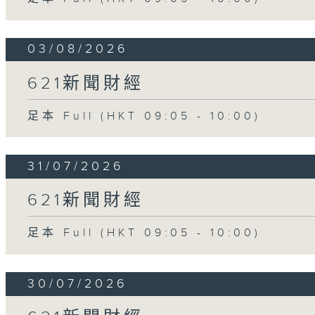
03/08/2026
621新聞財經
足本 Full (HKT 09:05 - 10:00)
31/07/2026
621新聞財經
足本 Full (HKT 09:05 - 10:00)
30/07/2026