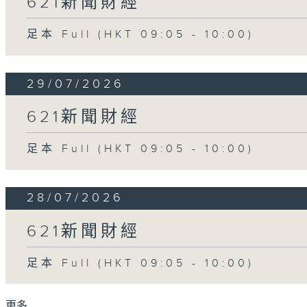
621新聞財經
足本 Full (HKT 09:05 - 10:00)
29/07/2026
621新聞財經
足本 Full (HKT 09:05 - 10:00)
28/07/2026
621新聞財經
足本 Full (HKT 09:05 - 10:00)
更多 ...