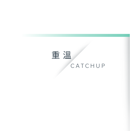
重溫
CATCHUP