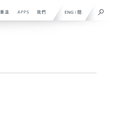
重溫
APPS
我們
ENG
/
簡