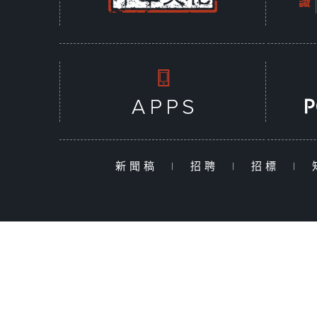
新聞稿
|
招聘
|
招標
|