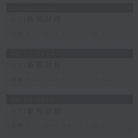
06/08/2026
621新聞財經
足本 Full (HKT 09:05 - 10:00)
05/08/2026
621新聞財經
足本 Full (HKT 09:05 - 10:00)
04/08/2026
621新聞財經
足本 Full (HKT 09:05 - 10:00)