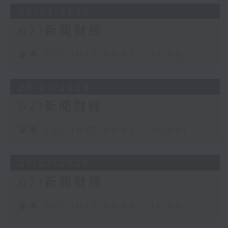
29/07/2026
621新聞財經
足本 Full (HKT 09:05 - 10:00)
28/07/2026
621新聞財經
足本 Full (HKT 09:05 - 10:00)
27/07/2026
621新聞財經
足本 Full (HKT 09:05 - 10:00)