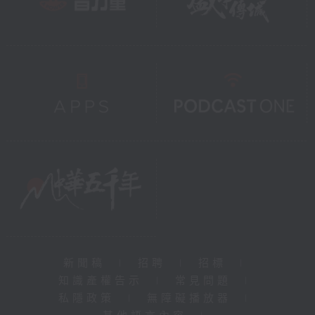
新聞稿
|
招聘
|
招標
|
知識產權告示
|
常見問題
|
私隱政策
|
無障礙播放器
|