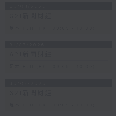
03/08/2026
621新聞財經
足本 Full (HKT 09:05 - 10:00)
31/07/2026
621新聞財經
足本 Full (HKT 09:05 - 10:00)
30/07/2026
621新聞財經
足本 Full (HKT 09:05 - 10:00)