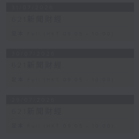
31/07/2026
621新聞財經
足本 Full (HKT 09:05 - 10:00)
30/07/2026
621新聞財經
足本 Full (HKT 09:05 - 10:00)
29/07/2026
621新聞財經
足本 Full (HKT 09:05 - 10:00)