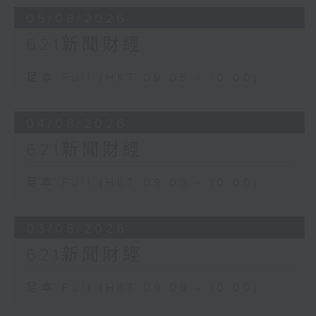
05/08/2026
621新聞財經
足本 Full (HKT 09:05 - 10:00)
04/08/2026
621新聞財經
足本 Full (HKT 09:05 - 10:00)
03/08/2026
621新聞財經
足本 Full (HKT 09:05 - 10:00)