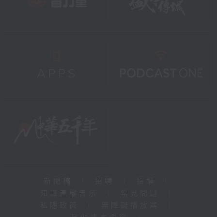
新聞稿
|
招聘
|
招標
|
知識產權告示
|
常見問題
|
私隱政策
|
無障礙播放器
|