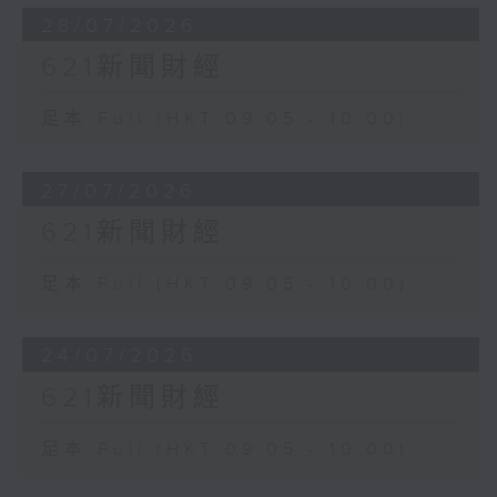
28/07/2026
621新聞財經
足本 Full (HKT 09:05 - 10:00)
27/07/2026
621新聞財經
足本 Full (HKT 09:05 - 10:00)
24/07/2026
621新聞財經
足本 Full (HKT 09:05 - 10:00)