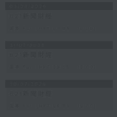
03/08/2026
621新聞財經
足本 Full (HKT 09:05 - 10:00)
31/07/2026
621新聞財經
足本 Full (HKT 09:05 - 10:00)
30/07/2026
621新聞財經
足本 Full (HKT 09:05 - 10:00)