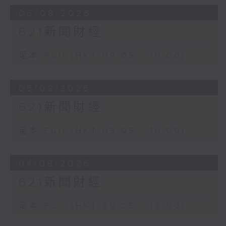
06/08/2026
621新聞財經
足本 Full (HKT 09:05 - 10:00)
05/08/2026
621新聞財經
足本 Full (HKT 09:05 - 10:00)
04/08/2026
621新聞財經
足本 Full (HKT 09:05 - 10:00)