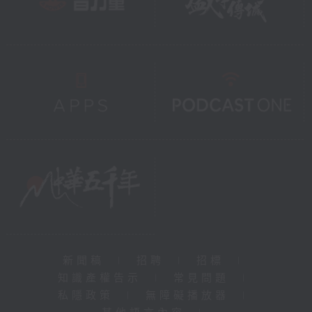
新聞稿
|
招聘
|
招標
|
知識產權告示
|
常見問題
|
私隱政策
|
無障礙播放器
|