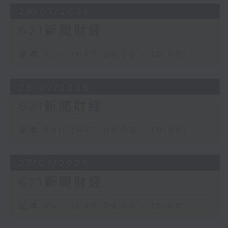
29/07/2026
621新聞財經
足本 Full (HKT 09:05 - 10:00)
28/07/2026
621新聞財經
足本 Full (HKT 09:05 - 10:00)
27/07/2026
621新聞財經
足本 Full (HKT 09:05 - 10:00)