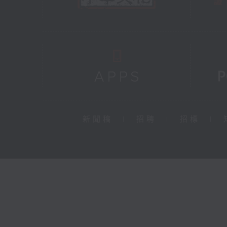
新聞稿
|
招聘
|
招標
|