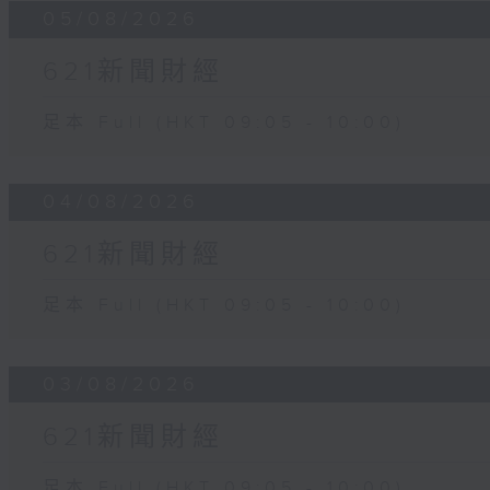
05/08/2026
621新聞財經
足本 Full (HKT 09:05 - 10:00)
04/08/2026
621新聞財經
足本 Full (HKT 09:05 - 10:00)
03/08/2026
621新聞財經
足本 Full (HKT 09:05 - 10:00)