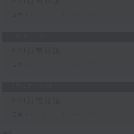
621新聞財經
足本 Full (HKT 09:05 - 10:00)
28/07/2026
621新聞財經
足本 Full (HKT 09:05 - 10:00)
27/07/2026
621新聞財經
足本 Full (HKT 09:05 - 10:00)
更多 ...