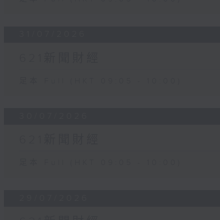
31/07/2026
621新聞財經
足本 Full (HKT 09:05 - 10:00)
30/07/2026
621新聞財經
足本 Full (HKT 09:05 - 10:00)
29/07/2026