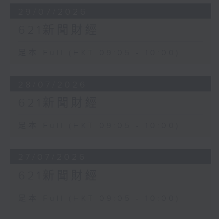
29/07/2026
621新聞財經
足本 Full (HKT 09:05 - 10:00)
28/07/2026
621新聞財經
足本 Full (HKT 09:05 - 10:00)
27/07/2026
621新聞財經
足本 Full (HKT 09:05 - 10:00)