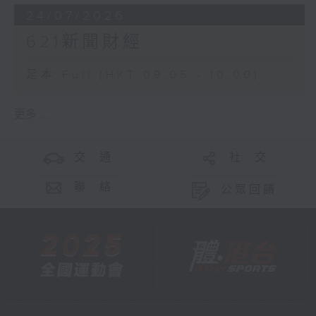
24/07/2026
621新聞財經
足本 Full (HKT 09:05 - 10:00)
更多 ...
交 通
社 交
聯 絡
公眾回饋