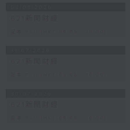
03/08/2026
621新聞財經
足本 Full (HKT 09:05 - 10:00)
31/07/2026
621新聞財經
足本 Full (HKT 09:05 - 10:00)
30/07/2026
621新聞財經
足本 Full (HKT 09:05 - 10:00)