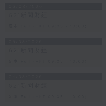
06/08/2026
621新聞財經
足本 Full (HKT 09:05 - 10:00)
05/08/2026
621新聞財經
足本 Full (HKT 09:05 - 10:00)
04/08/2026
621新聞財經
足本 Full (HKT 09:05 - 10:00)