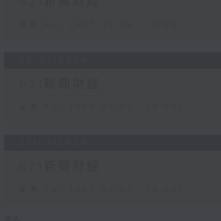
621新聞財經
足本 Full (HKT 09:05 - 10:00)
28/07/2026
621新聞財經
足本 Full (HKT 09:05 - 10:00)
27/07/2026
621新聞財經
足本 Full (HKT 09:05 - 10:00)
更多 ...