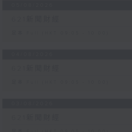
05/08/2026
621新聞財經
足本 Full (HKT 09:05 - 10:00)
04/08/2026
621新聞財經
足本 Full (HKT 09:05 - 10:00)
03/08/2026
621新聞財經
足本 Full (HKT 09:05 - 10:00)