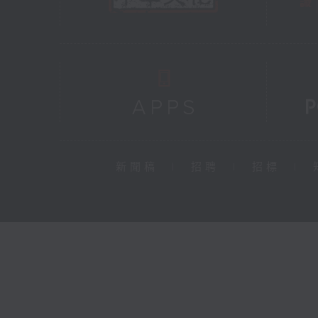
新聞稿
|
招聘
|
招標
|