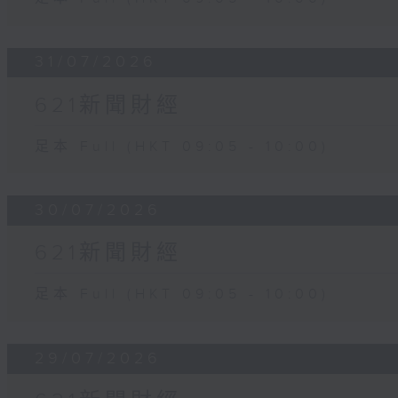
31/07/2026
621新聞財經
足本 Full (HKT 09:05 - 10:00)
30/07/2026
621新聞財經
足本 Full (HKT 09:05 - 10:00)
29/07/2026