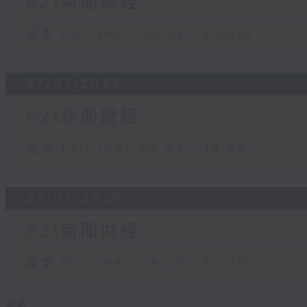
621新聞財經
足本 Full (HKT 09:05 - 10:00)
27/07/2026
621新聞財經
足本 Full (HKT 09:05 - 10:00)
24/07/2026
621新聞財經
足本 Full (HKT 09:05 - 10:00)
更多 ...