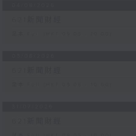
04/08/2026
621新聞財經
足本 Full (HKT 09:05 - 10:00)
03/08/2026
621新聞財經
足本 Full (HKT 09:05 - 10:00)
31/07/2026
621新聞財經
足本 Full (HKT 09:05 - 10:00)