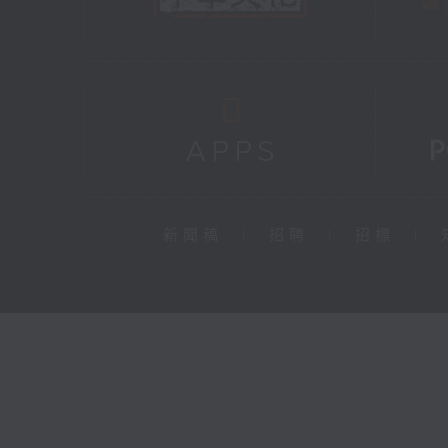
新聞稿
|
招聘
|
招標
|