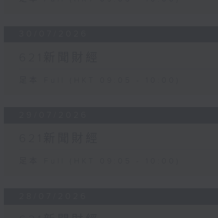
30/07/2026
621新聞財經
足本 Full (HKT 09:05 - 10:00)
29/07/2026
621新聞財經
足本 Full (HKT 09:05 - 10:00)
28/07/2026