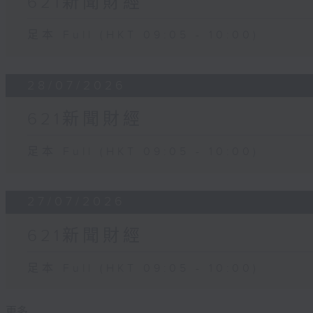
621新聞財經
足本 Full (HKT 09:05 - 10:00)
28/07/2026
621新聞財經
足本 Full (HKT 09:05 - 10:00)
27/07/2026
621新聞財經
足本 Full (HKT 09:05 - 10:00)
更多 ...