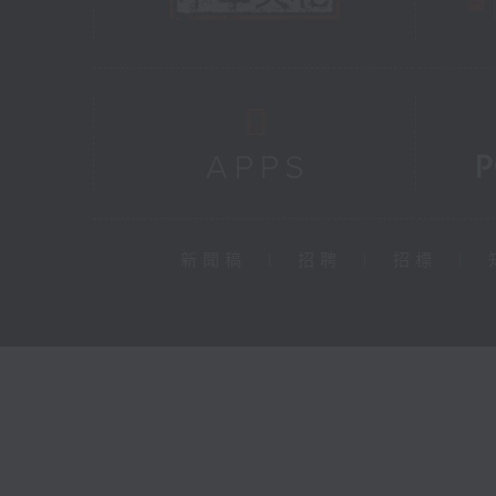
新聞稿
|
招聘
|
招標
|