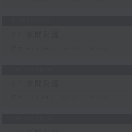
31/07/2026
621新聞財經
足本 Full (HKT 09:05 - 10:00)
30/07/2026
621新聞財經
足本 Full (HKT 09:05 - 10:00)
29/07/2026