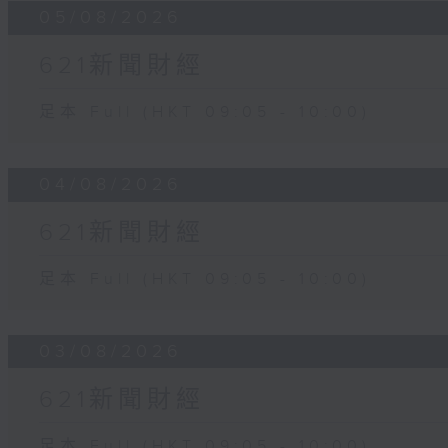
05/08/2026
621新聞財經
足本 Full (HKT 09:05 - 10:00)
04/08/2026
621新聞財經
足本 Full (HKT 09:05 - 10:00)
03/08/2026
621新聞財經
足本 Full (HKT 09:05 - 10:00)