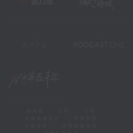
新聞稿
|
招聘
|
招標
|
知識產權告示
|
常見問題
|
私隱政策
|
無障礙播放器
|