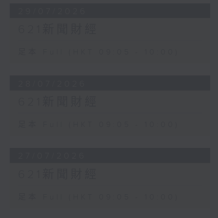
29/07/2026
621新聞財經
足本 Full (HKT 09:05 - 10:00)
28/07/2026
621新聞財經
足本 Full (HKT 09:05 - 10:00)
27/07/2026
621新聞財經
足本 Full (HKT 09:05 - 10:00)