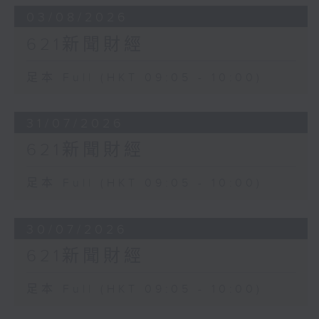
03/08/2026
621新聞財經
足本 Full (HKT 09:05 - 10:00)
31/07/2026
621新聞財經
足本 Full (HKT 09:05 - 10:00)
30/07/2026
621新聞財經
足本 Full (HKT 09:05 - 10:00)