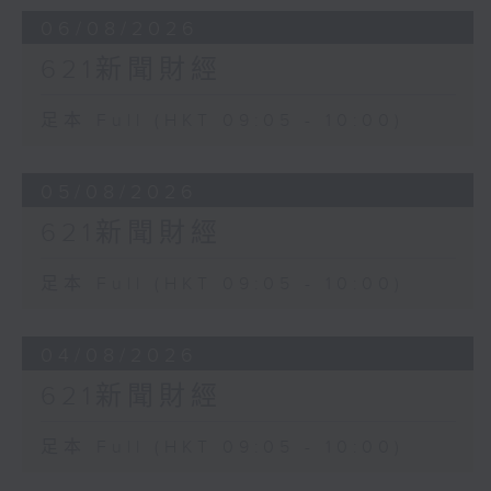
06/08/2026
621新聞財經
足本 Full (HKT 09:05 - 10:00)
05/08/2026
621新聞財經
足本 Full (HKT 09:05 - 10:00)
04/08/2026
621新聞財經
足本 Full (HKT 09:05 - 10:00)