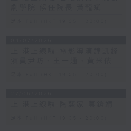
劇學院 候任院長 黃龍斌
足本 Full (HKT 19:05 - 20:00)
04/07/2026
上·港上線啦-電影導演鐘凱鋒
演員尹昉、王一通、黃米依
足本 Full (HKT 19:05 - 20:00)
27/06/2026
上·港上線啦-陶藝家 莫鎧靖
足本 Full (HKT 19:05 - 20:00)