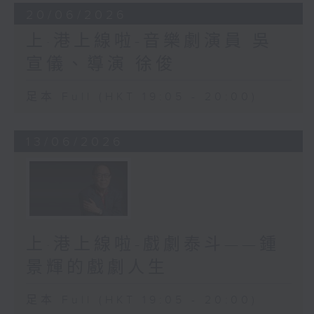
20/06/2026
上·港上線啦-音樂劇演員 吳
宣儀、導演 徐俊
足本 Full (HKT 19:05 - 20:00)
13/06/2026
上·港上線啦-戲劇泰斗——鍾
景輝的戲劇人生
足本 Full (HKT 19:05 - 20:00)