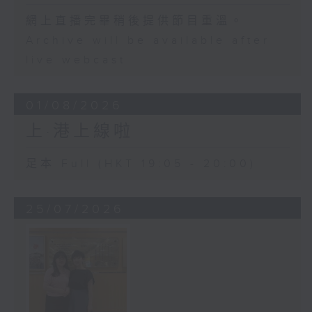
網上直播完畢稍後提供節目重溫。
Archive will be available after
live webcast
01/08/2026
上·港上線啦
足本 Full (HKT 19:05 - 20:00)
25/07/2026