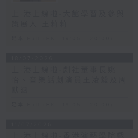
上·港上線啦-大館學習及參與
策展人 王莉莉
足本 Full (HKT 19:05 - 20:00)
18/07/2026
上·港上線啦-劇社董事長姚
怡、音樂話劇演員王凌毅及周
默涵
足本 Full (HKT 19:05 - 20:00)
11/07/2026
上·港上線啦-香港演藝學院戲