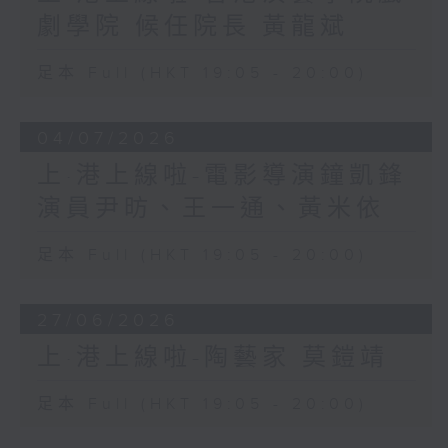
劇學院 候任院長 黃龍斌
足本 Full (HKT 19:05 - 20:00)
04/07/2026
上·港上線啦-電影導演鐘凱鋒
演員尹昉、王一通、黃米依
足本 Full (HKT 19:05 - 20:00)
27/06/2026
上·港上線啦-陶藝家 莫鎧靖
足本 Full (HKT 19:05 - 20:00)