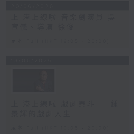
20/06/2026
上·港上線啦-音樂劇演員 吳
宣儀、導演 徐俊
足本 Full (HKT 19:05 - 20:00)
13/06/2026
上·港上線啦-戲劇泰斗——鍾
景輝的戲劇人生
足本 Full (HKT 19:05 - 20:00)