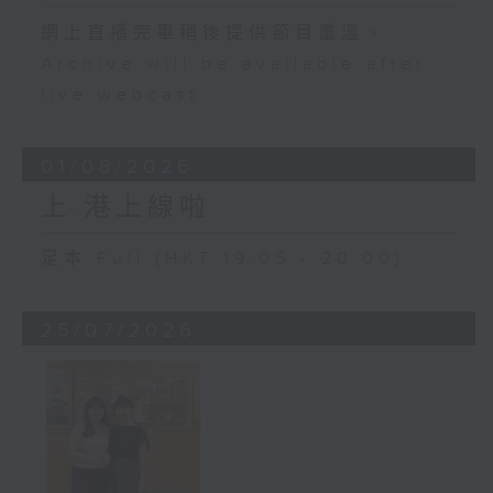
網上直播完畢稍後提供節目重溫。
Archive will be available after
live webcast
01/08/2026
上·港上線啦
足本 Full (HKT 19:05 - 20:00)
25/07/2026