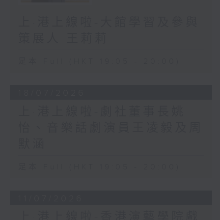
上·港上線啦-大館學習及參與
策展人 王莉莉
足本 Full (HKT 19:05 - 20:00)
18/07/2026
上·港上線啦-劇社董事長姚
怡、音樂話劇演員王凌毅及周
默涵
足本 Full (HKT 19:05 - 20:00)
11/07/2026
上·港上線啦-香港演藝學院戲