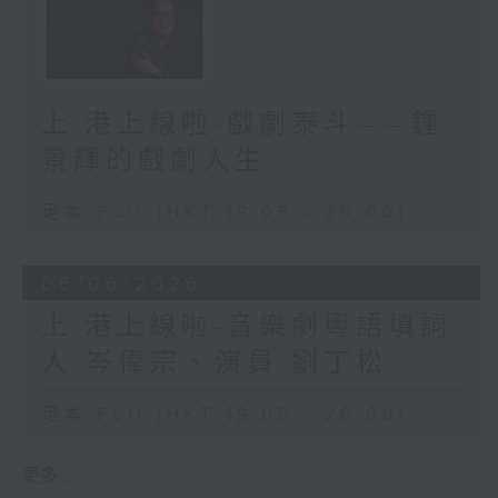
上·港上線啦-戲劇泰斗——鍾
景輝的戲劇人生
足本 Full (HKT 19:05 - 20:00)
06/06/2026
上·港上線啦-音樂劇粵語填詞
人 岑偉宗、演員 劉丁松
足本 Full (HKT 19:05 - 20:00)
更多 ...