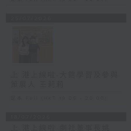
25/07/2026
上·港上線啦-大館學習及參與
策展人 王莉莉
足本 Full (HKT 19:05 - 20:00)
18/07/2026
上·港上線啦-劇社董事長姚