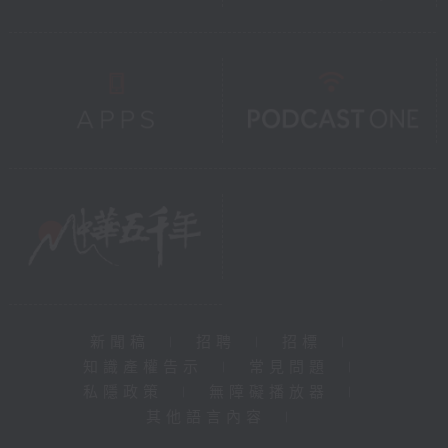
新聞稿
|
招聘
|
招標
|
知識產權告示
|
常見問題
|
私隱政策
|
無障礙播放器
|
其他語言內容
|