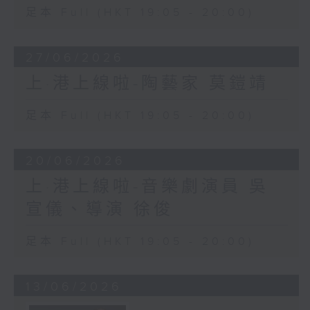
足本 Full (HKT 19:05 - 20:00)
27/06/2026
上·港上線啦-陶藝家 莫鎧靖
足本 Full (HKT 19:05 - 20:00)
20/06/2026
上·港上線啦-音樂劇演員 吳
宣儀、導演 徐俊
足本 Full (HKT 19:05 - 20:00)
13/06/2026