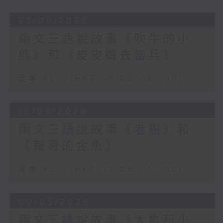
23/05/2026
兩文三語說故事《吹牛的小
熊》和《皮皮蝦去當兵》
足本 Full (HKT 09:05 - 10:00)
16/05/2026
兩文三語說故事《老樹》和
《報恩的金魚》
足本 Full (HKT 09:05 - 10:00)
09/05/2026
兩文三語說故事《大魚和小