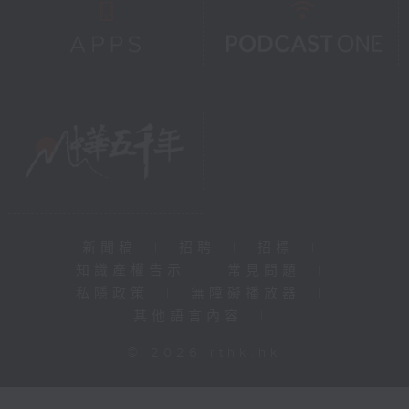
新聞稿
|
招聘
|
招標
|
知識產權告示
|
常見問題
|
私隱政策
|
無障礙播放器
|
其他語言內容
|
© 2026 rthk.hk