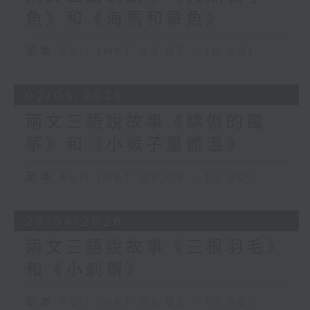
魚》和《海馬和章魚》
足本 Full (HKT 09:05 - 10:00)
02/05/2026
兩文三語說故事《驕傲的風
箏》和《小猴子量體溫》
足本 Full (HKT 09:05 - 10:00)
25/04/2026
兩文三語說故事《三根羽毛》
和《小刺猬》
足本 Full (HKT 09:05 - 10:00)