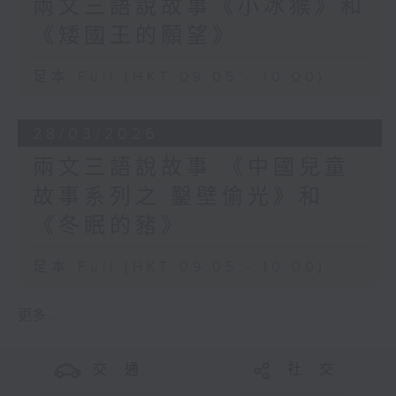
兩文三語說故事《小冰猴》和
《矮國王的願望》
足本 Full (HKT 09:05 - 10:00)
28/03/2026
兩文三語說故事 《中國兒童
故事系列之 鑿壁偷光》和
《冬眠的豬》
足本 Full (HKT 09:05 - 10:00)
更多 ...
交 通
社 交