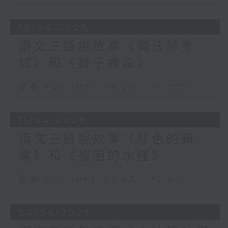
18/04/2026
兩文三語說故事《魔法師考
試》和《獅子搬家》
足本 Full (HKT 09:05 - 10:00)
11/04/2026
兩文三語說故事《紅色的蘋
果》和《被困的水怪》
足本 Full (HKT 09:05 - 10:00)
04/04/2026