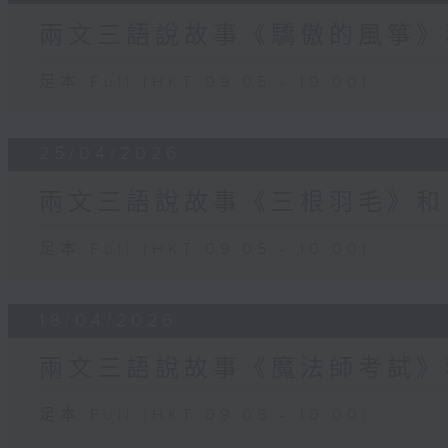
兩文三語說故事《驕傲的風箏》
足本 Full (HKT 09:05 - 10:00)
25/04/2026
兩文三語說故事《三根羽毛》和
足本 Full (HKT 09:05 - 10:00)
18/04/2026
兩文三語說故事《魔法師考試》
足本 Full (HKT 09:05 - 10:00)