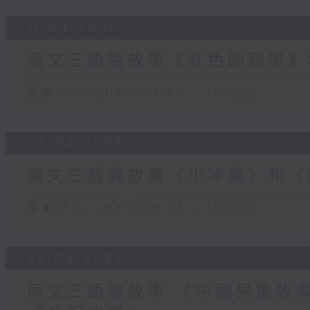
11/04/2026
兩文三語說故事《紅色的蘋果》
足本 Full (HKT 09:05 - 10:00)
04/04/2026
兩文三語說故事《小冰猴》和《
足本 Full (HKT 09:05 - 10:00)
28/03/2026
兩文三語說故事 《中國兒童故