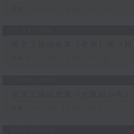
足本 Full (HKT 09:05 - 10:00)
16/05/2026
兩文三語說故事《老樹》和《報
足本 Full (HKT 09:05 - 10:00)
09/05/2026
兩文三語說故事《大魚和小魚》
足本 Full (HKT 09:05 - 10:00)
02/05/2026