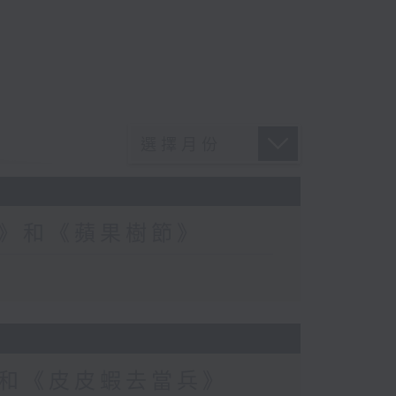
》和《蘋果樹節》
和《皮皮蝦去當兵》