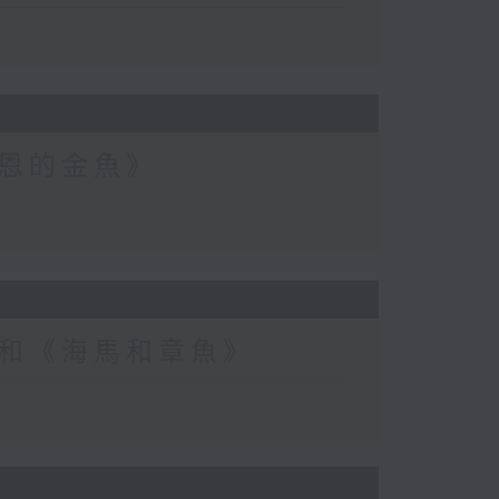
恩的金魚》
和《海馬和章魚》