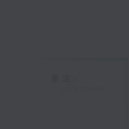
重溫
CATCHUP