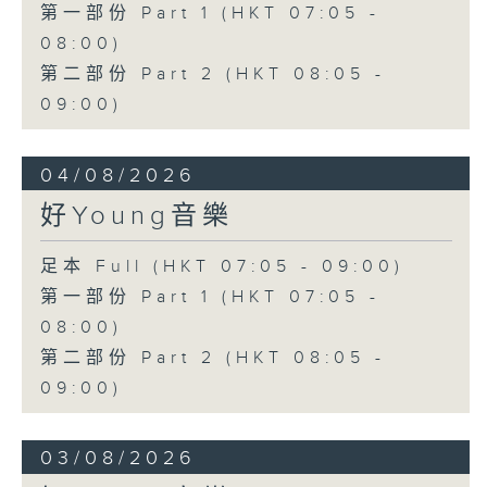
第一部份 Part 1 (HKT 07:05 -
08:00)
第二部份 Part 2 (HKT 08:05 -
09:00)
04/08/2026
好Young音樂
足本 Full (HKT 07:05 - 09:00)
第一部份 Part 1 (HKT 07:05 -
08:00)
第二部份 Part 2 (HKT 08:05 -
09:00)
03/08/2026