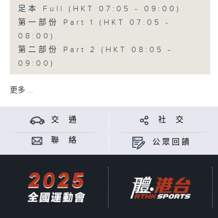
足本 Full (HKT 07:05 - 09:00)
第一部份 Part 1 (HKT 07:05 -
08:00)
第二部份 Part 2 (HKT 08:05 -
09:00)
更多 ...
交 通
社 交
聯 絡
公眾回饋