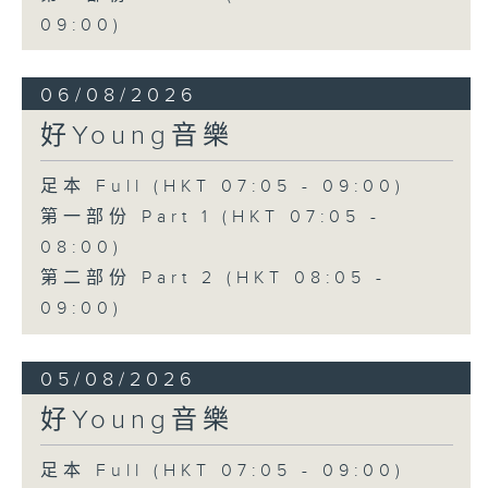
09:00)
06/08/2026
好Young音樂
足本 Full (HKT 07:05 - 09:00)
第一部份 Part 1 (HKT 07:05 -
08:00)
第二部份 Part 2 (HKT 08:05 -
09:00)
05/08/2026
好Young音樂
足本 Full (HKT 07:05 - 09:00)