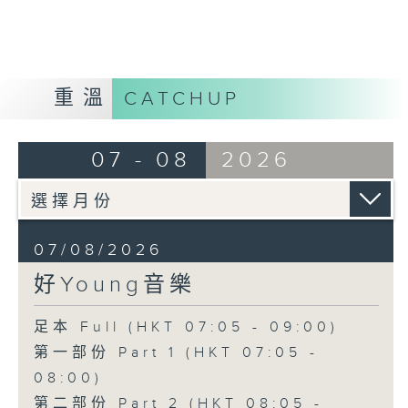
重溫
CATCHUP
07 - 08
2026
07/08/2026
好Young音樂
足本 Full (HKT 07:05 - 09:00)
第一部份 Part 1 (HKT 07:05 -
08:00)
第二部份 Part 2 (HKT 08:05 -