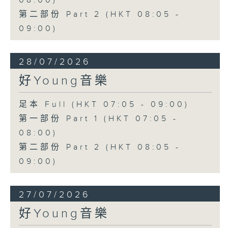
08:00)
第二部份 Part 2 (HKT 08:05 -
09:00)
28/07/2026
好Young音樂
足本 Full (HKT 07:05 - 09:00)
第一部份 Part 1 (HKT 07:05 -
08:00)
第二部份 Part 2 (HKT 08:05 -
09:00)
27/07/2026
好Young音樂