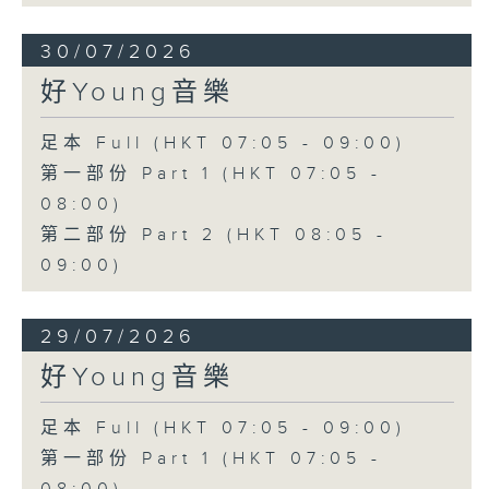
30/07/2026
好Young音樂
足本 Full (HKT 07:05 - 09:00)
第一部份 Part 1 (HKT 07:05 -
08:00)
第二部份 Part 2 (HKT 08:05 -
09:00)
29/07/2026
好Young音樂
足本 Full (HKT 07:05 - 09:00)
第一部份 Part 1 (HKT 07:05 -