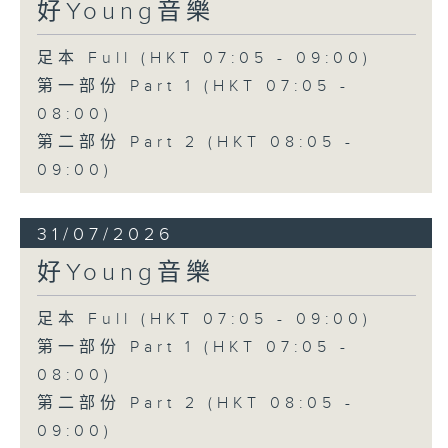
好Young音樂
足本 Full (HKT 07:05 - 09:00)
第一部份 Part 1 (HKT 07:05 -
08:00)
第二部份 Part 2 (HKT 08:05 -
09:00)
31/07/2026
好Young音樂
足本 Full (HKT 07:05 - 09:00)
第一部份 Part 1 (HKT 07:05 -
08:00)
第二部份 Part 2 (HKT 08:05 -
09:00)