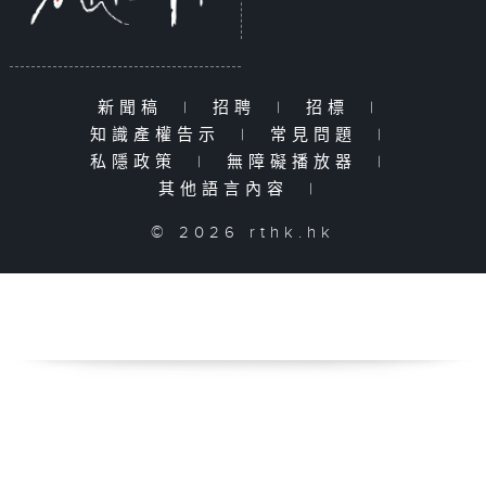
新聞稿
|
招聘
|
招標
|
知識產權告示
|
常見問題
|
私隱政策
|
無障礙播放器
|
其他語言內容
|
© 2026 rthk.hk