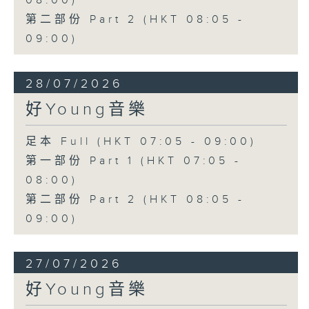
08:00)
第二部份 Part 2 (HKT 08:05 -
09:00)
28/07/2026
好Young音樂
足本 Full (HKT 07:05 - 09:00)
第一部份 Part 1 (HKT 07:05 -
08:00)
第二部份 Part 2 (HKT 08:05 -
09:00)
27/07/2026
好Young音樂