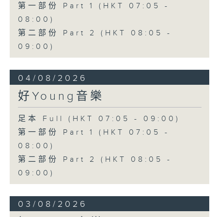
第一部份 Part 1 (HKT 07:05 -
08:00)
第二部份 Part 2 (HKT 08:05 -
09:00)
04/08/2026
好Young音樂
足本 Full (HKT 07:05 - 09:00)
第一部份 Part 1 (HKT 07:05 -
08:00)
第二部份 Part 2 (HKT 08:05 -
09:00)
03/08/2026