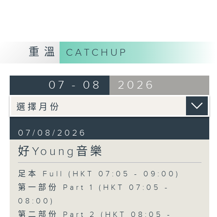
重溫
CATCHUP
07 - 08
2026
07/08/2026
好Young音樂
足本 Full (HKT 07:05 - 09:00)
第一部份 Part 1 (HKT 07:05 -
08:00)
第二部份 Part 2 (HKT 08:05 -