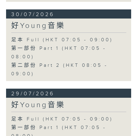
30/07/2026
好Young音樂
足本 Full (HKT 07:05 - 09:00)
第一部份 Part 1 (HKT 07:05 -
08:00)
第二部份 Part 2 (HKT 08:05 -
09:00)
29/07/2026
好Young音樂
足本 Full (HKT 07:05 - 09:00)
第一部份 Part 1 (HKT 07:05 -