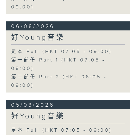
09:00)
06/08/2026
好Young音樂
足本 Full (HKT 07:05 - 09:00)
第一部份 Part 1 (HKT 07:05 -
08:00)
第二部份 Part 2 (HKT 08:05 -
09:00)
05/08/2026
好Young音樂
足本 Full (HKT 07:05 - 09:00)