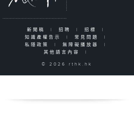
新聞稿
|
招聘
|
招標
|
知識產權告示
|
常見問題
|
私隱政策
|
無障礙播放器
|
其他語言內容
|
© 2026 rthk.hk