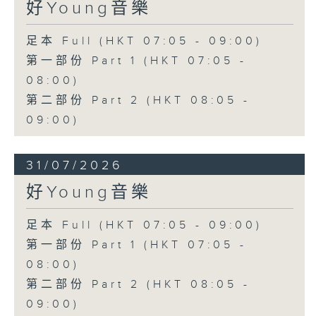
好Young音樂
足本 Full (HKT 07:05 - 09:00)
第一部份 Part 1 (HKT 07:05 -
08:00)
第二部份 Part 2 (HKT 08:05 -
09:00)
31/07/2026
好Young音樂
足本 Full (HKT 07:05 - 09:00)
第一部份 Part 1 (HKT 07:05 -
08:00)
第二部份 Part 2 (HKT 08:05 -
09:00)