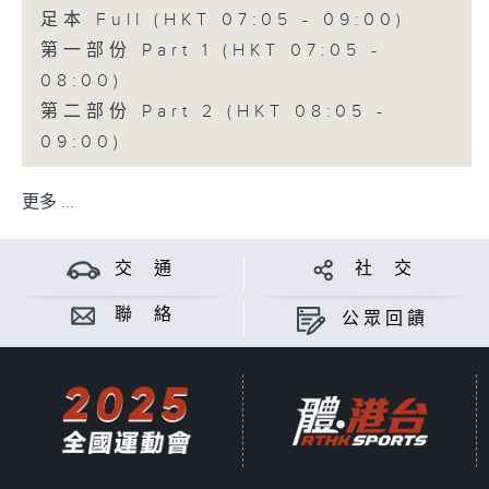
足本 Full (HKT 07:05 - 09:00)
第一部份 Part 1 (HKT 07:05 -
08:00)
第二部份 Part 2 (HKT 08:05 -
09:00)
更多 ...
交 通
社 交
聯 絡
公眾回饋