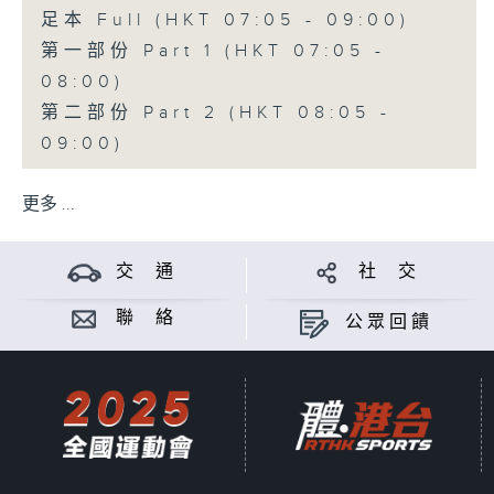
足本 Full (HKT 07:05 - 09:00)
第一部份 Part 1 (HKT 07:05 -
08:00)
第二部份 Part 2 (HKT 08:05 -
09:00)
更多 ...
交 通
社 交
聯 絡
公眾回饋