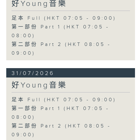
好Young音樂
足本 Full (HKT 07:05 - 09:00)
第一部份 Part 1 (HKT 07:05 -
08:00)
第二部份 Part 2 (HKT 08:05 -
09:00)
31/07/2026
好Young音樂
足本 Full (HKT 07:05 - 09:00)
第一部份 Part 1 (HKT 07:05 -
08:00)
第二部份 Part 2 (HKT 08:05 -
09:00)