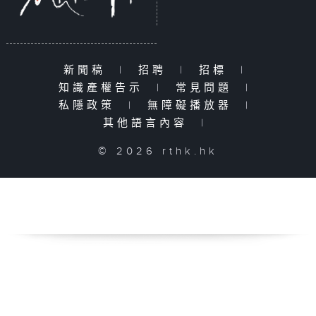
新聞稿
|
招聘
|
招標
|
知識產權告示
|
常見問題
|
私隱政策
|
無障礙播放器
|
其他語言內容
|
© 2026 rthk.hk