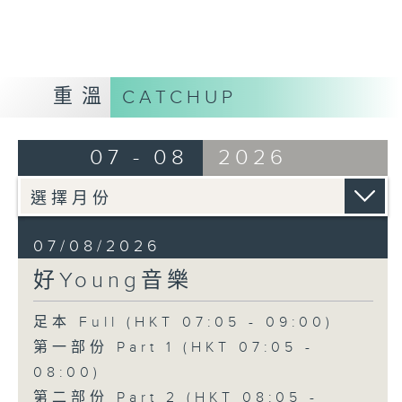
重溫
CATCHUP
07 - 08
2026
07/08/2026
好Young音樂
足本 Full (HKT 07:05 - 09:00)
第一部份 Part 1 (HKT 07:05 -
08:00)
第二部份 Part 2 (HKT 08:05 -