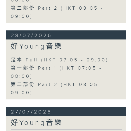
08:00)
第二部份 Part 2 (HKT 08:05 -
09:00)
28/07/2026
好Young音樂
足本 Full (HKT 07:05 - 09:00)
第一部份 Part 1 (HKT 07:05 -
08:00)
第二部份 Part 2 (HKT 08:05 -
09:00)
27/07/2026
好Young音樂