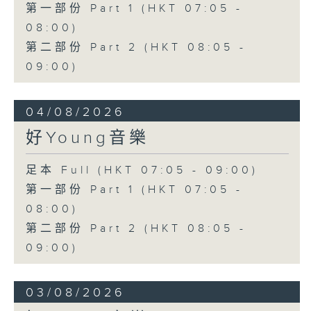
第一部份 Part 1 (HKT 07:05 -
08:00)
第二部份 Part 2 (HKT 08:05 -
09:00)
04/08/2026
好Young音樂
足本 Full (HKT 07:05 - 09:00)
第一部份 Part 1 (HKT 07:05 -
08:00)
第二部份 Part 2 (HKT 08:05 -
09:00)
03/08/2026