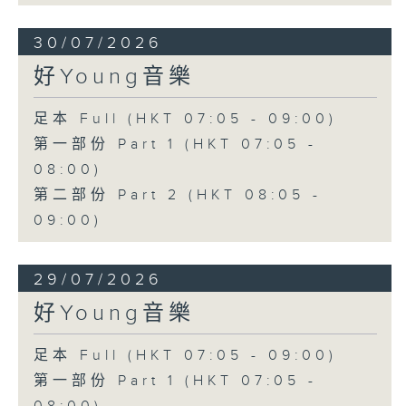
30/07/2026
好Young音樂
足本 Full (HKT 07:05 - 09:00)
第一部份 Part 1 (HKT 07:05 -
08:00)
第二部份 Part 2 (HKT 08:05 -
09:00)
29/07/2026
好Young音樂
足本 Full (HKT 07:05 - 09:00)
第一部份 Part 1 (HKT 07:05 -