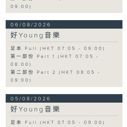
09:00)
06/08/2026
好Young音樂
足本 Full (HKT 07:05 - 09:00)
第一部份 Part 1 (HKT 07:05 -
08:00)
第二部份 Part 2 (HKT 08:05 -
09:00)
05/08/2026
好Young音樂
足本 Full (HKT 07:05 - 09:00)