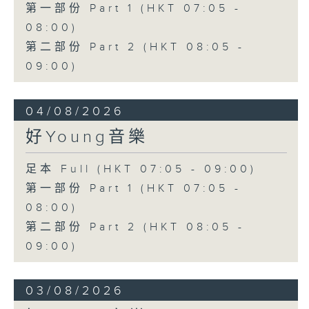
第一部份 Part 1 (HKT 07:05 -
08:00)
第二部份 Part 2 (HKT 08:05 -
09:00)
04/08/2026
好Young音樂
足本 Full (HKT 07:05 - 09:00)
第一部份 Part 1 (HKT 07:05 -
08:00)
第二部份 Part 2 (HKT 08:05 -
09:00)
03/08/2026