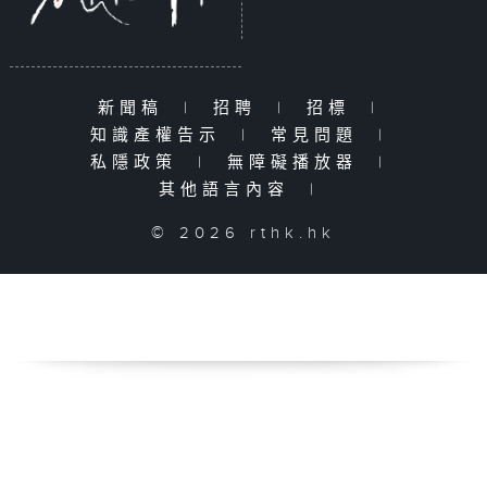
新聞稿
|
招聘
|
招標
|
知識產權告示
|
常見問題
|
私隱政策
|
無障礙播放器
|
其他語言內容
|
© 2026 rthk.hk