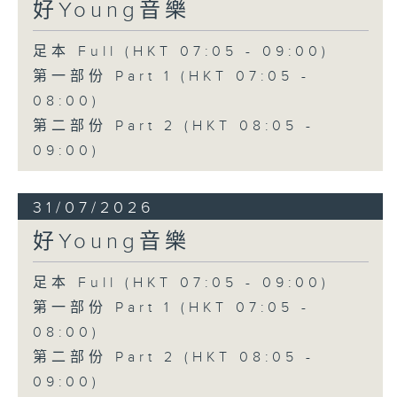
好Young音樂
足本 Full (HKT 07:05 - 09:00)
第一部份 Part 1 (HKT 07:05 -
08:00)
第二部份 Part 2 (HKT 08:05 -
09:00)
31/07/2026
好Young音樂
足本 Full (HKT 07:05 - 09:00)
第一部份 Part 1 (HKT 07:05 -
08:00)
第二部份 Part 2 (HKT 08:05 -
09:00)