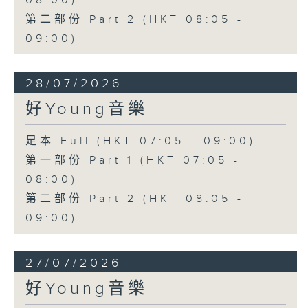
08:00)
第二部份 Part 2 (HKT 08:05 -
09:00)
28/07/2026
好Young音樂
足本 Full (HKT 07:05 - 09:00)
第一部份 Part 1 (HKT 07:05 -
08:00)
第二部份 Part 2 (HKT 08:05 -
09:00)
27/07/2026
好Young音樂