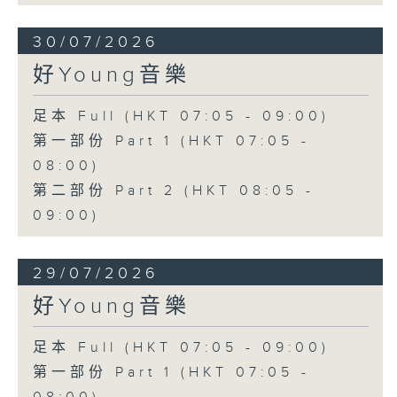
30/07/2026
好Young音樂
足本 Full (HKT 07:05 - 09:00)
第一部份 Part 1 (HKT 07:05 -
08:00)
第二部份 Part 2 (HKT 08:05 -
09:00)
29/07/2026
好Young音樂
足本 Full (HKT 07:05 - 09:00)
第一部份 Part 1 (HKT 07:05 -