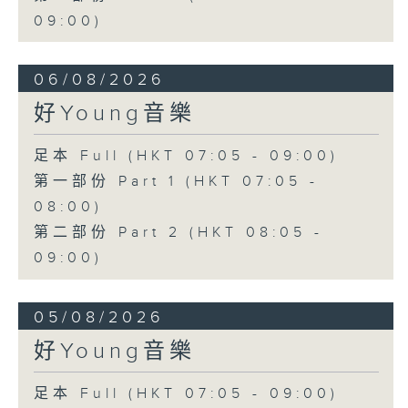
09:00)
06/08/2026
好Young音樂
足本 Full (HKT 07:05 - 09:00)
第一部份 Part 1 (HKT 07:05 -
08:00)
第二部份 Part 2 (HKT 08:05 -
09:00)
05/08/2026
好Young音樂
足本 Full (HKT 07:05 - 09:00)