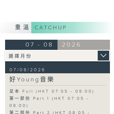
重溫
CATCHUP
07 - 08
2026
07/08/2026
好Young音樂
足本 Full (HKT 07:05 - 09:00)
第一部份 Part 1 (HKT 07:05 -
08:00)
第二部份 Part 2 (HKT 08:05 -