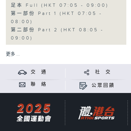
足本 Full (HKT 07:05 - 09:00)
第一部份 Part 1 (HKT 07:05 -
08:00)
第二部份 Part 2 (HKT 08:05 -
09:00)
更多 ...
交 通
社 交
聯 絡
公眾回饋